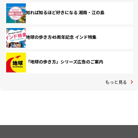
知れば知るほど好きになる 湘南・江の島
地球の歩き方45周年記念 インド特集
「地球の歩き方」シリーズ広告のご案内
もっと見る