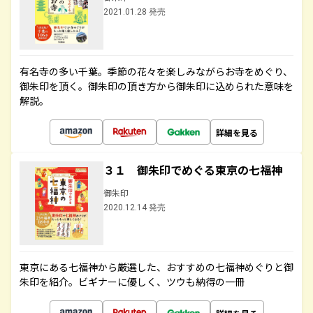
2021.01.28 発売
有名寺の多い千葉。季節の花々を楽しみながらお寺をめぐり、
御朱印を頂く。御朱印の頂き方から御朱印に込められた意味を
解説。
詳細を見る
３１ 御朱印でめぐる東京の七福神
御朱印
2020.12.14 発売
東京にある七福神から厳選した、おすすめの七福神めぐりと御
朱印を紹介。ビギナーに優しく、ツウも納得の一冊