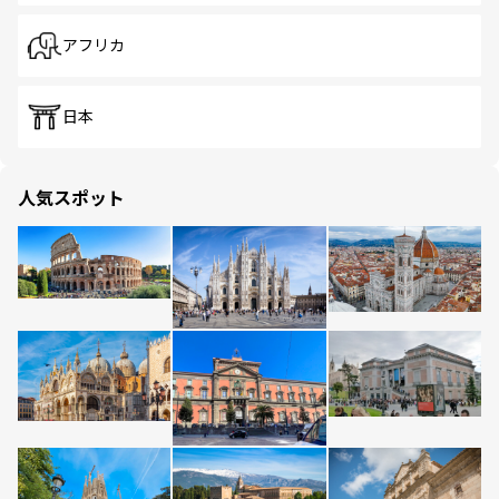
アフリカ
日本
人気スポット