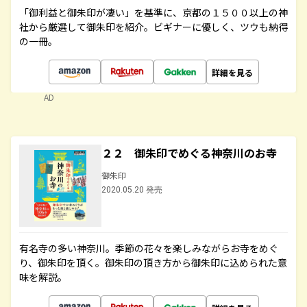
「御利益と御朱印が凄い」を基準に、京都の１５００以上の神
社から厳選して御朱印を紹介。ビギナーに優しく、ツウも納得
の一冊。
詳細を見る
AD
２２ 御朱印でめぐる神奈川のお寺
御朱印
2020.05.20 発売
有名寺の多い神奈川。季節の花々を楽しみながらお寺をめぐ
り、御朱印を頂く。御朱印の頂き方から御朱印に込められた意
味を解説。