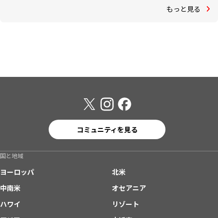
もっと見る
コミュニティを見る
国と地域
ヨーロッパ
北米
中南米
オセアニア
ハワイ
リゾート