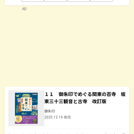
AD
１１ 御朱印でめぐる関東の百寺 坂
東三十三観音と古寺 改訂版
御朱印
2025.12.19 発売