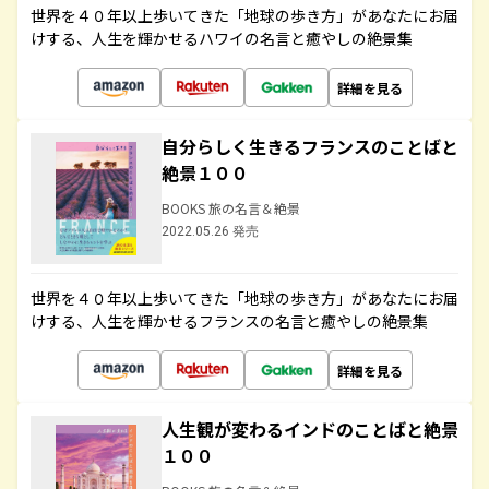
世界を４０年以上歩いてきた「地球の歩き方」があなたにお届
けする、人生を輝かせるハワイの名言と癒やしの絶景集
詳細を見る
自分らしく生きるフランスのことばと
絶景１００
BOOKS 旅の名言＆絶景
2022.05.26 発売
世界を４０年以上歩いてきた「地球の歩き方」があなたにお届
けする、人生を輝かせるフランスの名言と癒やしの絶景集
詳細を見る
人生観が変わるインドのことばと絶景
１００