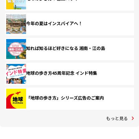
今年の夏はインスパイアへ！
知れば知るほど好きになる 湘南・江の島
地球の歩き方45周年記念 インド特集
「地球の歩き方」シリーズ広告のご案内
もっと見る