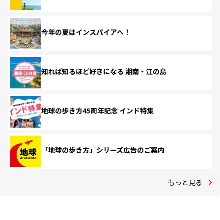
今年の夏はインスパイアへ！
知れば知るほど好きになる 湘南・江の島
地球の歩き方45周年記念 インド特集
「地球の歩き方」シリーズ広告のご案内
もっと見る