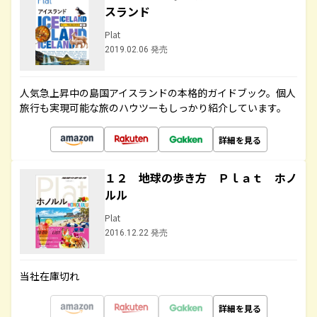
スランド
Plat
2019.02.06 発売
人気急上昇中の島国アイスランドの本格的ガイドブック。個人
旅行も実現可能な旅のハウツーもしっかり紹介しています。
詳細を見る
１２ 地球の歩き方 Ｐｌａｔ ホノ
ルル
Plat
2016.12.22 発売
当社在庫切れ
詳細を見る