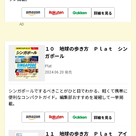
詳細を見る
AD
１０ 地球の歩き方 Ｐｌａｔ シン
ガポール
Plat
2024.06.20 発売
シンガポールでするべきことがひと目でわかる、軽くて携帯に
便利なコンパクトガイド。編集部おすすめを凝縮して一挙掲
載。
詳細を見る
１１ 地球の歩き方 Ｐｌａｔ アイ