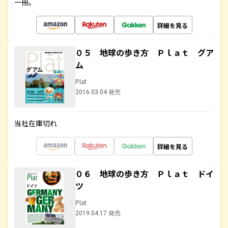
一冊。
詳細を見る
０５ 地球の歩き方 Ｐｌａｔ グア
ム
Plat
2016.03.04 発売
当社在庫切れ
詳細を見る
０６ 地球の歩き方 Ｐｌａｔ ドイ
ツ
Plat
2019.04.17 発売