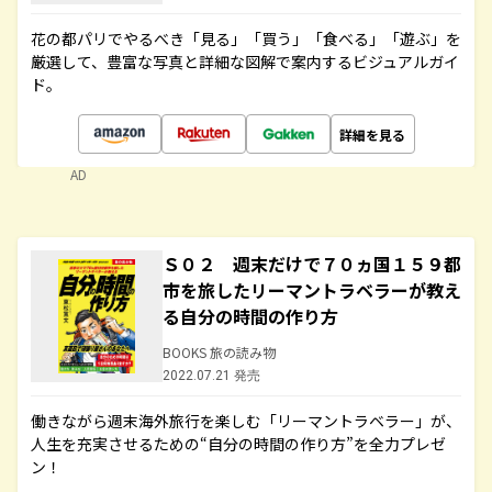
花の都パリでやるべき「見る」「買う」「食べる」「遊ぶ」を
厳選して、豊富な写真と詳細な図解で案内するビジュアルガイ
ド。
詳細を見る
AD
Ｓ０２ 週末だけで７０ヵ国１５９都
市を旅したリーマントラベラーが教え
る自分の時間の作り方
BOOKS 旅の読み物
2022.07.21 発売
働きながら週末海外旅行を楽しむ「リーマントラベラー」が、
人生を充実させるための“自分の時間の作り方”を全力プレゼ
ン！