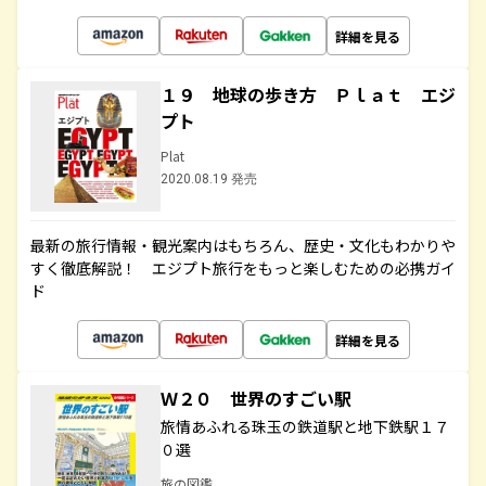
詳細を見る
１９ 地球の歩き方 Ｐｌａｔ エジ
プト
Plat
2020.08.19 発売
最新の旅行情報・観光案内はもちろん、歴史・文化もわかりや
すく徹底解説！ エジプト旅行をもっと楽しむための必携ガイ
ド
詳細を見る
Ｗ２０ 世界のすごい駅
旅情あふれる珠玉の鉄道駅と地下鉄駅１７
０選
旅の図鑑