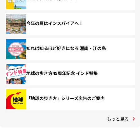
今年の夏はインスパイアへ！
知れば知るほど好きになる 湘南・江の島
地球の歩き方45周年記念 インド特集
「地球の歩き方」シリーズ広告のご案内
もっと見る