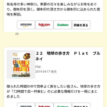
有名寺の多い神奈川。季節の花々を楽しみながらお寺をめぐ
り、御朱印を頂く。御朱印の頂き方から御朱印に込められた意
味を解説。
詳細を見る
AD
２２ 地球の歩き方 Ｐｌａｔ ブル
ネイ
Plat
2019.04.17 発売
限られた時間の中で効率よく旅をしたい皆さん、地球の歩き方
が「72時間で目一杯楽む」のに必要な情報だけを一冊にまと
めました