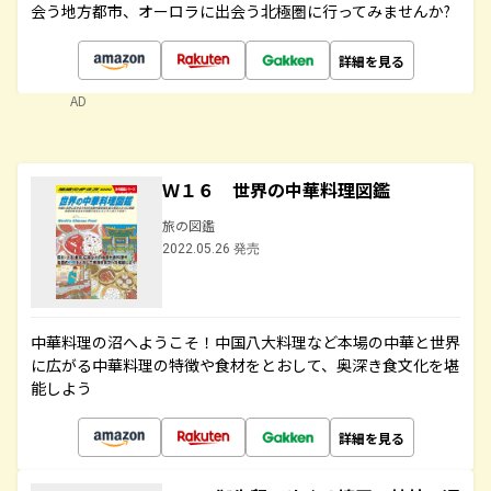
会う地方都市、オーロラに出会う北極圏に行ってみませんか?
詳細を見る
AD
Ｗ１６ 世界の中華料理図鑑
旅の図鑑
2022.05.26 発売
中華料理の沼へようこそ！中国八大料理など本場の中華と世界
に広がる中華料理の特徴や食材をとおして、奥深き食文化を堪
能しよう
詳細を見る