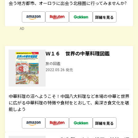
会う地方都市、オーロラに出会う北極圏に行ってみませんか?
詳細を見る
AD
Ｗ１６ 世界の中華料理図鑑
旅の図鑑
2022.05.26 発売
中華料理の沼へようこそ！中国八大料理など本場の中華と世界
に広がる中華料理の特徴や食材をとおして、奥深き食文化を堪
能しよう
詳細を見る