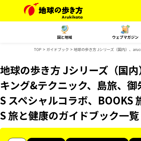
国と地域
ウェブマガジン
TOP
ガイドブック
地球の歩き方 Jシリーズ（国内）、aru
地球の歩き方 Jシリーズ（国内）
キング&テクニック、島旅、御
S スペシャルコラボ、BOOKS
S 旅と健康のガイドブック一覧