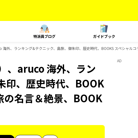
特派員ブログ
ガイドブック
co 海外、ランキング&テクニック、島旅、御朱印、歴史時代、BOOKS スペシャルコ
AD
、aruco 海外、ラン
朱印、歴史時代、BOOK
 旅の名言＆絶景、BOOK