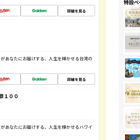
特設ペ
詳細を見る
」があなたにお届けする、人生を輝かせる台湾の
詳細を見る
景１００
」があなたにお届けする、人生を輝かせるハワイ