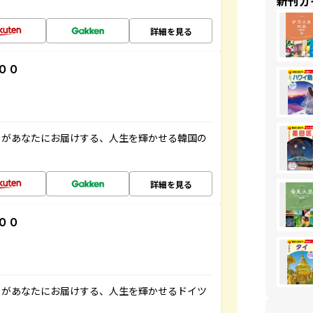
新刊ガ
詳細を見る
００
」があなたにお届けする、人生を輝かせる韓国の
詳細を見る
００
」があなたにお届けする、人生を輝かせるドイツ