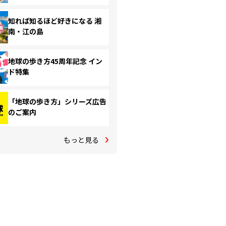
知れば知るほど好きになる 湘
南・江の島
地球の歩き方45周年記念 イン
ド特集
「地球の歩き方」シリーズ広告
のご案内
もっと見る