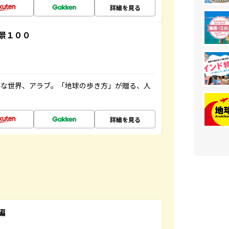
詳細を見る
景１００
ルな世界、アラブ。「地球の歩き方」が贈る、人
詳細を見る
編