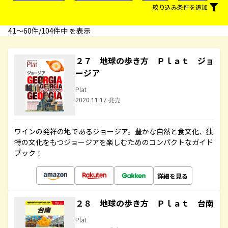
絞り込み条件を追加
41〜60件/104件中 を表示
２７ 地球の歩き方 Ｐｌａｔ ジョ
ージア
Plat
2020.11.17 発売
ワインの発祥の地であるジョージア。豊かな自然と食文化、独
特の文化をもつジョージアを楽しむためのコンパクトなガイド
ブック！
詳細を見る
２８ 地球の歩き方 Ｐｌａｔ 台南
Plat