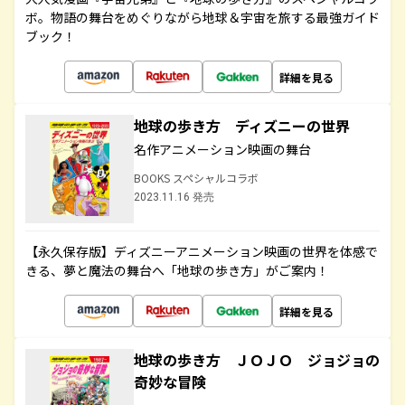
ボ。物語の舞台をめぐりながら地球＆宇宙を旅する最強ガイド
ブック！
詳細を見る
地球の歩き方 ディズニーの世界
名作アニメーション映画の舞台
BOOKS スペシャルコラボ
2023.11.16 発売
【永久保存版】ディズニーアニメーション映画の世界を体感で
きる、夢と魔法の舞台へ「地球の歩き方」がご案内！
詳細を見る
地球の歩き方 ＪＯＪＯ ジョジョの
奇妙な冒険