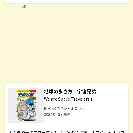
AD
地球の歩き方 宇宙兄弟
We are Space Travelers！
BOOKS スペシャルコラボ
2024.01.25 発売
大人気漫画『宇宙兄弟』と『地球の歩き方』のスペシャルコラ