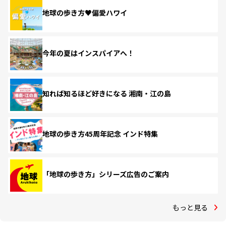
地球の歩き方♥偏愛ハワイ
今年の夏はインスパイアへ！
知れば知るほど好きになる 湘南・江の島
地球の歩き方45周年記念 インド特集
「地球の歩き方」シリーズ広告のご案内
もっと見る