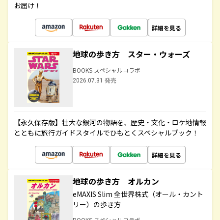
お届け！
詳細を見る
地球の歩き方 スター・ウォーズ
BOOKS スペシャルコラボ
2026.07.31 発売
【永久保存版】壮大な銀河の物語を、歴史・文化・ロケ地情報
とともに旅行ガイドスタイルでひもとくスペシャルブック！
詳細を見る
地球の歩き方 オルカン
eMAXIS Slim 全世界株式（オール・カント
リー）の歩き方
BOOKS スペシャルコラボ