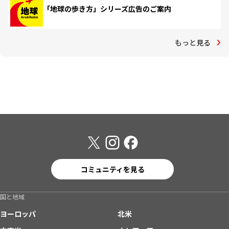
「地球の歩き方」シリーズ広告のご案内
もっと見る
コミュニティを見る
国と地域
ヨーロッパ
北米