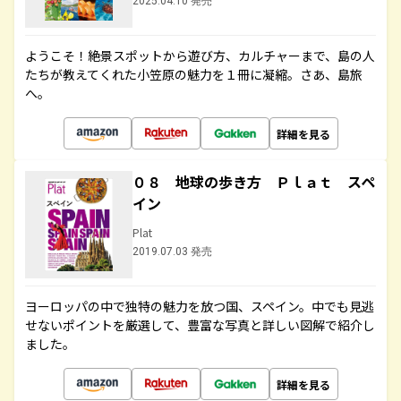
2025.04.10 発売
ようこそ！絶景スポットから遊び方、カルチャーまで、島の人
たちが教えてくれた小笠原の魅力を１冊に凝縮。さあ、島旅
へ。
詳細を見る
０８ 地球の歩き方 Ｐｌａｔ スペ
イン
Plat
2019.07.03 発売
ヨーロッパの中で独特の魅力を放つ国、スペイン。中でも見逃
せないポイントを厳選して、豊富な写真と詳しい図解で紹介し
ました。
詳細を見る