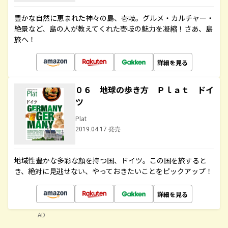
豊かな自然に恵まれた神々の島、壱岐。グルメ・カルチャー・
絶景など、島の人が教えてくれた壱岐の魅力を凝縮！さあ、島
旅へ！
詳細を見る
０６ 地球の歩き方 Ｐｌａｔ ドイ
ツ
Plat
2019.04.17 発売
地域性豊かな多彩な顔を持つ国、ドイツ。この国を旅すると
き、絶対に見逃せない、やっておきたいことをピックアップ！
詳細を見る
AD