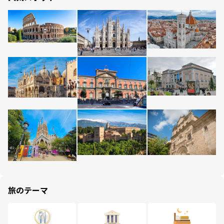
旅のテーマ