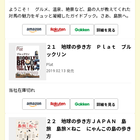
ようこそ！ グルメ、温泉、絶景など、島の人が教えてくれた
対馬の魅力をギュッと凝縮したガイドブック。さあ、島旅へ。
詳細を見る
２１ 地球の歩き方 Ｐｌａｔ ブル
ックリン
Plat
2019.02.13 発売
当社在庫切れ
詳細を見る
２２ 地球の歩き方ＪＡＰＡＮ 島
旅 島旅×ねこ にゃんこの島の歩き
方