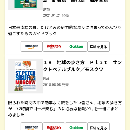
島旅
2021.01.21 発売
日本最南端の町、たけとみの魅力的な島々に泊まってのんびり
過ごすためのガイドブック
詳細を見る
１８ 地球の歩き方 Ｐｌａｔ サン
クトペテルブルク／モスクワ
Plat
2018.08.08 発売
限られた時間の中で効率よく旅をしたい皆さん、地球の歩き方
が「72時間で目一杯楽む」のに必要な情報だけを一冊にまと
めました
詳細を見る