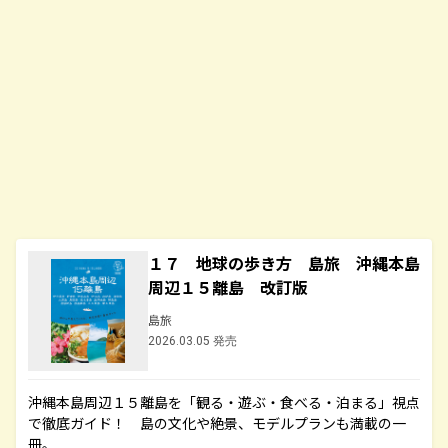
１７ 地球の歩き方 島旅 沖縄本島
周辺１５離島 改訂版
島旅
2026.03.05 発売
沖縄本島周辺１５離島を「観る・遊ぶ・食べる・泊まる」視点
で徹底ガイド！ 島の文化や絶景、モデルプランも満載の一
冊。