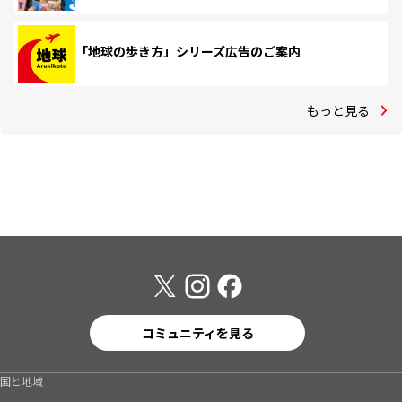
「地球の歩き方」シリーズ広告のご案内
もっと見る
コミュニティを見る
国と地域