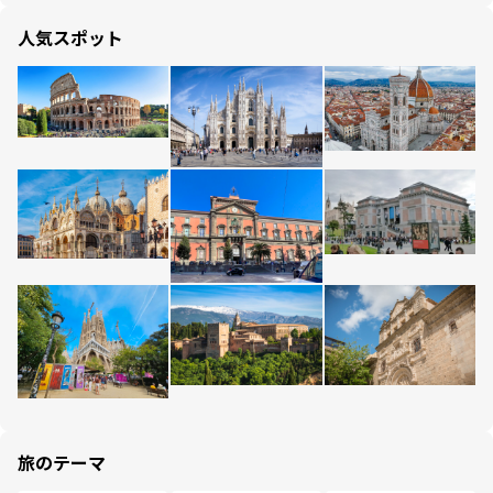
人気スポット
旅のテーマ