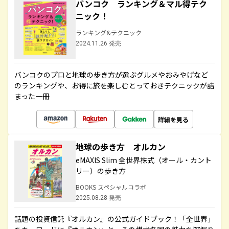
バンコク ランキング＆マル得テク
ニック！
ランキング&テクニック
2024.11.26 発売
バンコクのプロと地球の歩き方が選ぶグルメやおみやげなど
のランキングや、お得に旅を楽しむとっておきテクニックが詰
まった一冊
詳細を見る
地球の歩き方 オルカン
eMAXIS Slim 全世界株式（オール・カント
リー）の歩き方
BOOKS スペシャルコラボ
2025.08.28 発売
話題の投資信託『オルカン』の公式ガイドブック！「全世界」