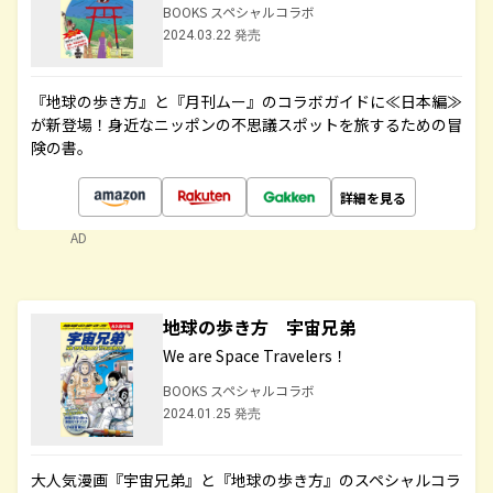
BOOKS スペシャルコラボ
2024.03.22 発売
『地球の歩き方』と『月刊ムー』のコラボガイドに≪日本編≫
が新登場！身近なニッポンの不思議スポットを旅するための冒
険の書。
詳細を見る
AD
地球の歩き方 宇宙兄弟
We are Space Travelers！
BOOKS スペシャルコラボ
2024.01.25 発売
大人気漫画『宇宙兄弟』と『地球の歩き方』のスペシャルコラ