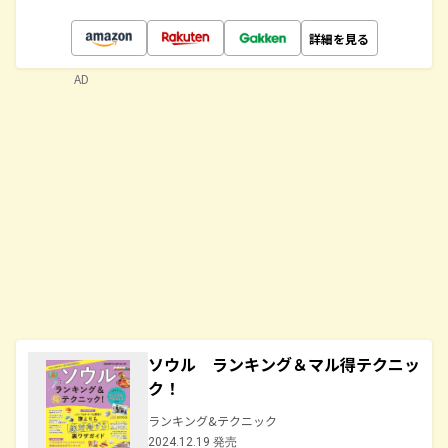
詳細を見る
AD
ソウル ランキング＆マル得テクニッ
ク！
ランキング&テクニック
2024.12.19 発売