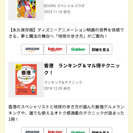
BOOKS スペシャルコラボ
2023.11.16 発売
【永久保存版】ディズニーアニメーション映画の世界を体感で
きる、夢と魔法の舞台へ「地球の歩き方」がご案内！
詳細を見る
香港 ランキング＆マル得テクニッ
ク！
ランキング&テクニック
2018.12.05 発売
香港のスペシャリストと地球の歩き方が選んだ最強グルメラン
キングや、誰でも使えるオトク感満載のテクニックが詰まった
1冊！
詳細を見る