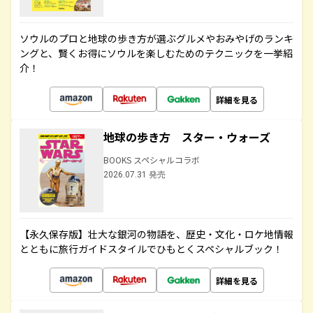
ソウルのプロと地球の歩き方が選ぶグルメやおみやげのランキ
ングと、賢くお得にソウルを楽しむためのテクニックを一挙紹
介！
詳細を見る
地球の歩き方 スター・ウォーズ
BOOKS スペシャルコラボ
2026.07.31 発売
【永久保存版】壮大な銀河の物語を、歴史・文化・ロケ地情報
とともに旅行ガイドスタイルでひもとくスペシャルブック！
詳細を見る