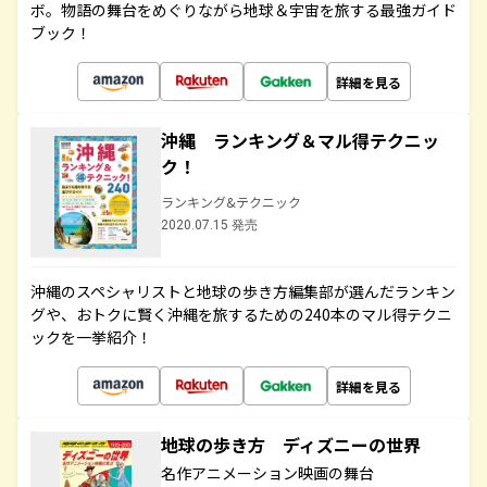
ボ。物語の舞台をめぐりながら地球＆宇宙を旅する最強ガイド
ブック！
詳細を見る
沖縄 ランキング＆マル得テクニッ
ク！
ランキング&テクニック
2020.07.15 発売
沖縄のスペシャリストと地球の歩き方編集部が選んだランキン
グや、おトクに賢く沖縄を旅するための240本のマル得テクニ
ックを一挙紹介！
詳細を見る
地球の歩き方 ディズニーの世界
名作アニメーション映画の舞台