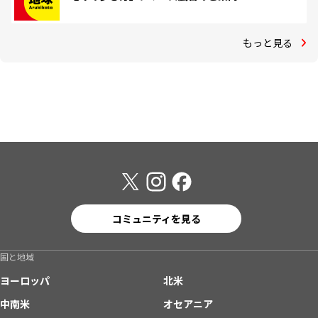
もっと見る
コミュニティを見る
国と地域
ヨーロッパ
北米
中南米
オセアニア