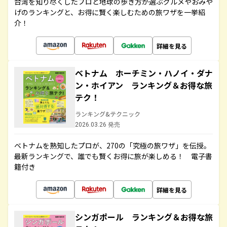
台湾を知り尽くしたプロと地球の歩き方が選ぶグルメやおみや
げのランキングと、お得に賢く楽しむための旅ワザを一挙紹
介！
詳細を見る
ベトナム ホーチミン・ハノイ・ダナ
ン・ホイアン ランキング＆お得な旅
テク！
ランキング&テクニック
2026.03.26 発売
ベトナムを熟知したプロが、270の「究極の旅ワザ」を伝授。
最新ランキングで、誰でも賢くお得に旅が楽しめる！ 電子書
籍付き
詳細を見る
シンガポール ランキング＆お得な旅