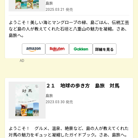
島旅
2025.03.21 発売
ようこそ！美しい海とマングローブの緑、島ごはん、伝統工芸
など島の人が教えてくれた石垣と八重山の魅力を凝縮。さあ、
島旅へ。
詳細を見る
AD
２１ 地球の歩き方 島旅 対馬
島旅
2023.03.30 発売
ようこそ！ グルメ、温泉、絶景など、島の人が教えてくれた
対馬の魅力をギュッと凝縮したガイドブック。さあ、島旅へ。