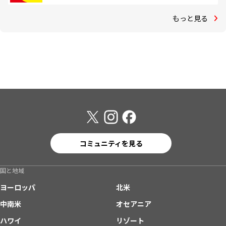
もっと見る
コミュニティを見る
国と地域
ヨーロッパ
北米
中南米
オセアニア
ハワイ
リゾート