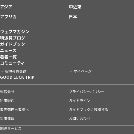
アジア
中近東
アフリカ
日本
ウェブマガジン
特派員ブログ
ガイドブック
ニュース
著者一覧
コミュニティ
新規会員登録
マイページ
GOOD LUCK TRIP
運営会社
プライバシーポリシー
利用規約
ガイドライン
書店御担当者様へ
ガイドブックに投稿する
採用情報
お問い合わせ
関連サービス