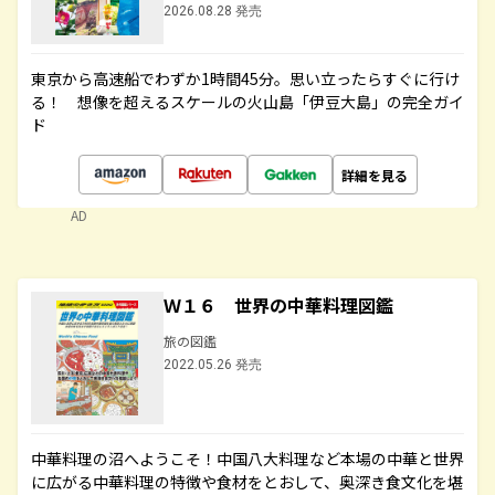
2026.08.28 発売
東京から高速船でわずか1時間45分。思い立ったらすぐに行け
る！ 想像を超えるスケールの火山島「伊豆大島」の完全ガイ
ド
詳細を見る
AD
Ｗ１６ 世界の中華料理図鑑
旅の図鑑
2022.05.26 発売
中華料理の沼へようこそ！中国八大料理など本場の中華と世界
に広がる中華料理の特徴や食材をとおして、奥深き食文化を堪