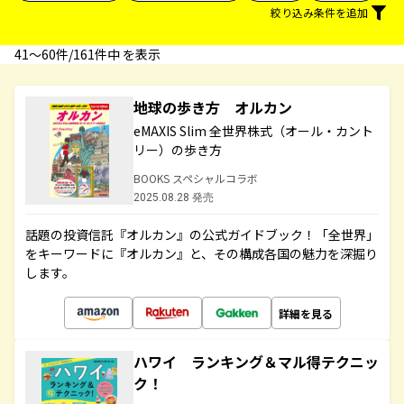
絞り込み条件を追加
41〜60件/161件中 を表示
地球の歩き方 オルカン
eMAXIS Slim 全世界株式（オール・カント
リー）の歩き方
BOOKS スペシャルコラボ
2025.08.28 発売
話題の投資信託『オルカン』の公式ガイドブック！「全世界」
をキーワードに『オルカン』と、その構成各国の魅力を深掘り
します。
詳細を見る
ハワイ ランキング＆マル得テクニッ
ク！