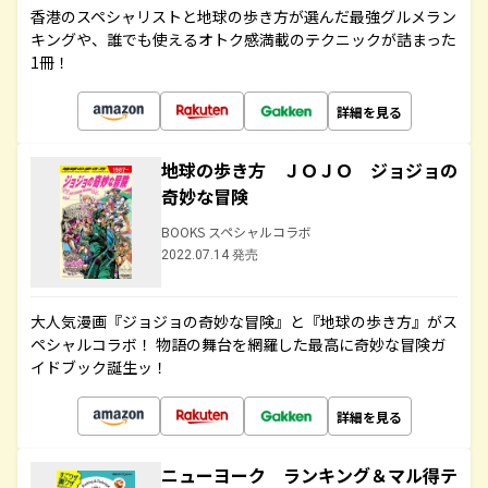
香港のスペシャリストと地球の歩き方が選んだ最強グルメラン
キングや、誰でも使えるオトク感満載のテクニックが詰まった
1冊！
詳細を見る
地球の歩き方 ＪＯＪＯ ジョジョの
奇妙な冒険
BOOKS スペシャルコラボ
2022.07.14 発売
大人気漫画『ジョジョの奇妙な冒険』と『地球の歩き方』がス
ペシャルコラボ！ 物語の舞台を網羅した最高に奇妙な冒険ガ
イドブック誕生ッ！
詳細を見る
ニューヨーク ランキング＆マル得テ