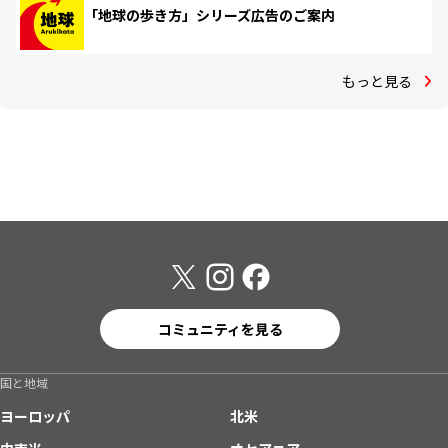
「地球の歩き方」シリーズ広告のご案内
もっと見る
コミュニティを見る
国と地域
ヨーロッパ
北米