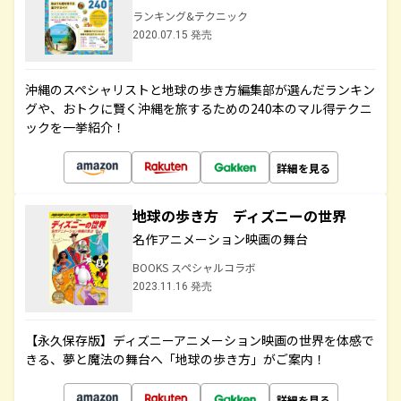
ランキング&テクニック
2020.07.15 発売
沖縄のスペシャリストと地球の歩き方編集部が選んだランキン
グや、おトクに賢く沖縄を旅するための240本のマル得テクニ
ックを一挙紹介！
詳細を見る
地球の歩き方 ディズニーの世界
名作アニメーション映画の舞台
BOOKS スペシャルコラボ
2023.11.16 発売
【永久保存版】ディズニーアニメーション映画の世界を体感で
きる、夢と魔法の舞台へ「地球の歩き方」がご案内！
詳細を見る