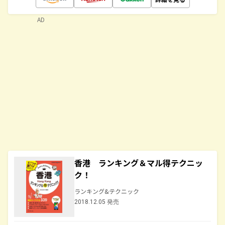
AD
香港 ランキング＆マル得テクニッ
ク！
ランキング&テクニック
2018.12.05 発売