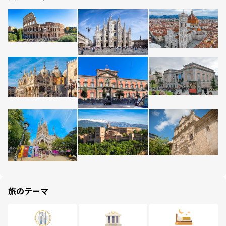
旅のテーマ