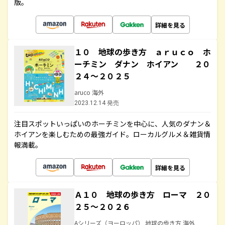
版。
詳細を見る
１０ 地球の歩き方 ａｒｕｃｏ ホ
ーチミン ダナン ホイアン ２０
２４～２０２５
aruco 海外
2023.12.14 発売
注目スポットいっぱいのホーチミンを中心に、人気のダナン＆
ホイアンを楽しむための最強ガイド。ローカルグルメ＆雑貨情
報満載。
詳細を見る
Ａ１０ 地球の歩き方 ローマ ２０
２５～２０２６
Aシリーズ（ヨーロッパ） 地球の歩き方 海外