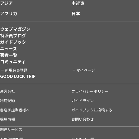
アジア
中近東
アフリカ
日本
ウェブマガジン
特派員ブログ
ガイドブック
ニュース
著者一覧
コミュニティ
新規会員登録
マイページ
GOOD LUCK TRIP
運営会社
プライバシーポリシー
利用規約
ガイドライン
書店御担当者様へ
ガイドブックに投稿する
採用情報
お問い合わせ
関連サービス