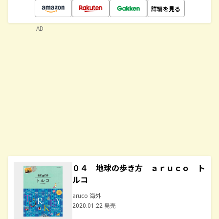
詳細を見る
AD
０４ 地球の歩き方 ａｒｕｃｏ ト
ルコ
aruco 海外
2020.01.22 発売