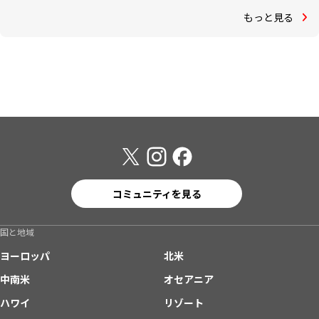
もっと見る
コミュニティを見る
国と地域
ヨーロッパ
北米
中南米
オセアニア
ハワイ
リゾート