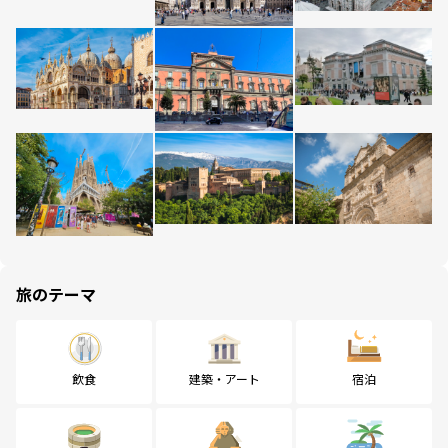
旅のテーマ
飲食
建築・アート
宿泊