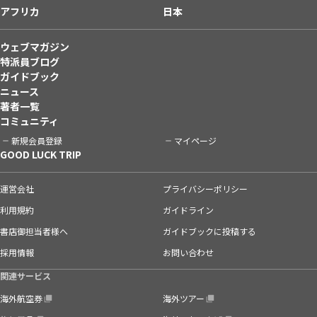
アフリカ
日本
ウェブマガジン
特派員ブログ
ガイドブック
ニュース
著者一覧
コミュニティ
新規会員登録
マイページ
GOOD LUCK TRIP
運営会社
プライバシーポリシー
利用規約
ガイドライン
書店御担当者様へ
ガイドブックに投稿する
採用情報
お問い合わせ
関連サービス
海外航空券
海外ツアー