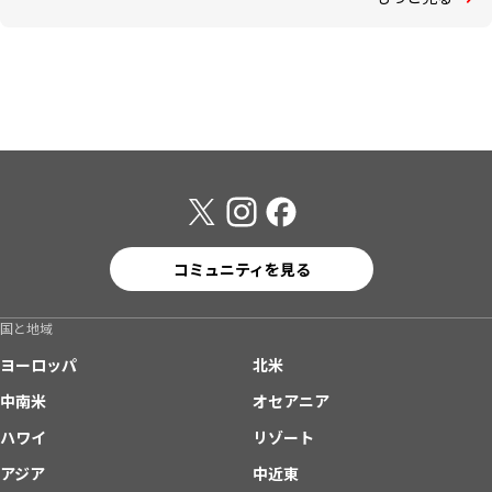
コミュニティを見る
国と地域
ヨーロッパ
北米
中南米
オセアニア
ハワイ
リゾート
アジア
中近東