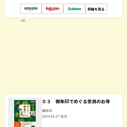
詳細を見る
AD
０３ 御朱印でめぐる奈良のお寺
御朱印
2024.06.27 発売