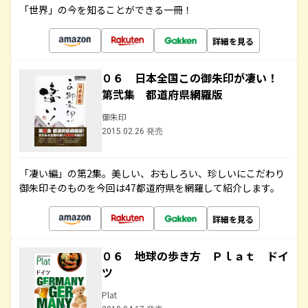
「世界」の今を知ることができる一冊！
詳細を見る
０６ 日本全国この御朱印が凄い！
第弐集 都道府県網羅版
御朱印
2015.02.26 発売
「凄い編」の第2集。美しい、おもしろい、珍しいにこだわり
御朱印そのものを今回は47都道府県を網羅して紹介します。
詳細を見る
０６ 地球の歩き方 Ｐｌａｔ ドイ
ツ
Plat