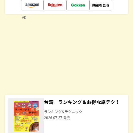
詳細を見る
AD
台湾 ランキング＆お得な旅テク！
ランキング&テクニック
2026.07.27 発売