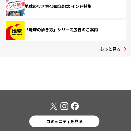
地球の歩き方45周年記念 インド特集
「地球の歩き方」シリーズ広告のご案内
もっと見る
コミュニティを見る