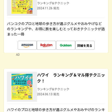
ランキング&テクニック
2024.11.26 発売
バンコクのプロと地球の歩き方が選ぶグルメやおみやげなど
のランキングや、お得に旅を楽しむとっておきテクニックが詰
まった一冊
詳細を見る
AD
ハワイ ランキング＆マル得テクニッ
ク！
ランキング&テクニック
2024.06.13 発売
ハワイのプロと地球の歩き方が選ぶグルメやおみやげのランキ