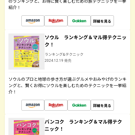
のランキングと、お得に賢く楽しむための旅テクニックを一挙
紹介！
詳細を見る
ソウル ランキング＆マル得テクニッ
ク！
ランキング&テクニック
2024.12.19 発売
ソウルのプロと地球の歩き方が選ぶグルメやおみやげのランキ
ングと、賢くお得にソウルを楽しむためのテクニックを一挙紹
介！
詳細を見る
バンコク ランキング＆マル得テク
ニック！