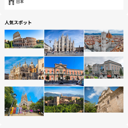
日本
人気スポット