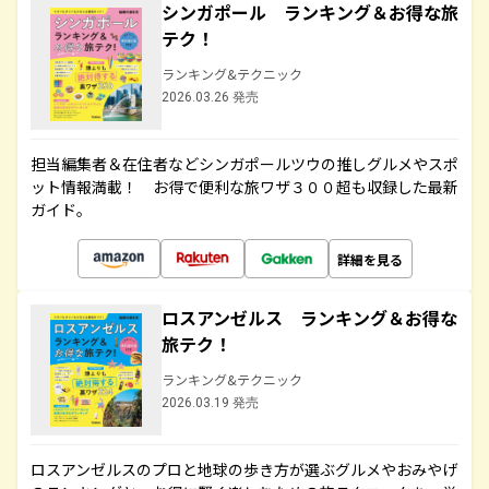
シンガポール ランキング＆お得な旅
テク！
ランキング&テクニック
2026.03.26 発売
担当編集者＆在住者などシンガポールツウの推しグルメやスポ
ット情報満載！ お得で便利な旅ワザ３００超も収録した最新
ガイド。
詳細を見る
ロスアンゼルス ランキング＆お得な
旅テク！
ランキング&テクニック
2026.03.19 発売
ロスアンゼルスのプロと地球の歩き方が選ぶグルメやおみやげ