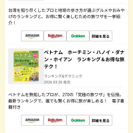
台湾を知り尽くしたプロと地球の歩き方が選ぶグルメやおみや
げのランキングと、お得に賢く楽しむための旅ワザを一挙紹
介！
詳細を見る
ベトナム ホーチミン・ハノイ・ダナ
ン・ホイアン ランキング＆お得な旅
テク！
ランキング&テクニック
2026.03.26 発売
ベトナムを熟知したプロが、270の「究極の旅ワザ」を伝授。
最新ランキングで、誰でも賢くお得に旅が楽しめる！ 電子書
籍付き
詳細を見る