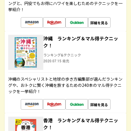
ングと、円安でもお得にハワイを楽しむためのテクニックを一
挙紹介！
詳細を見る
沖縄 ランキング＆マル得テクニッ
ク！
ランキング&テクニック
2020.07.15 発売
沖縄のスペシャリストと地球の歩き方編集部が選んだランキン
グや、おトクに賢く沖縄を旅するための240本のマル得テクニ
ックを一挙紹介！
詳細を見る
香港 ランキング＆マル得テクニッ
ク！