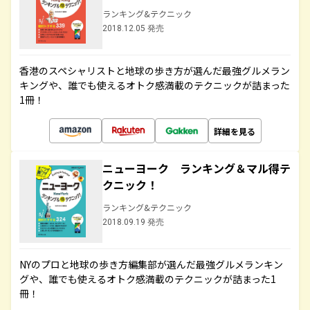
ランキング&テクニック
2018.12.05 発売
香港のスペシャリストと地球の歩き方が選んだ最強グルメラン
キングや、誰でも使えるオトク感満載のテクニックが詰まった
1冊！
詳細を見る
ニューヨーク ランキング＆マル得テ
クニック！
ランキング&テクニック
2018.09.19 発売
NYのプロと地球の歩き方編集部が選んだ最強グルメランキン
グや、誰でも使えるオトク感満載のテクニックが詰まった1
冊！