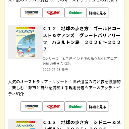
詳細を見る
Ｃ１２ 地球の歩き方 ゴールドコー
スト＆ケアンズ グレートバリアリー
フ ハミルトン島 ２０２６～２０２
７
Cシリーズ（太平洋 インド洋の島々&オセアニア）
地球の歩き方 海外
2025.07.03 発売
人気のオーストラリア・リゾート！世界遺産の海と森を徹底的
に楽しむ！都市と自然を満喫する現地発着ツアー＆アクティビ
ティ紹介
詳細を見る
Ｃ１３ 地球の歩き方 シドニー＆メ