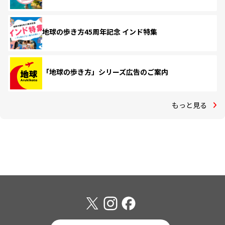
地球の歩き方45周年記念 インド特集
「地球の歩き方」シリーズ広告のご案内
もっと見る