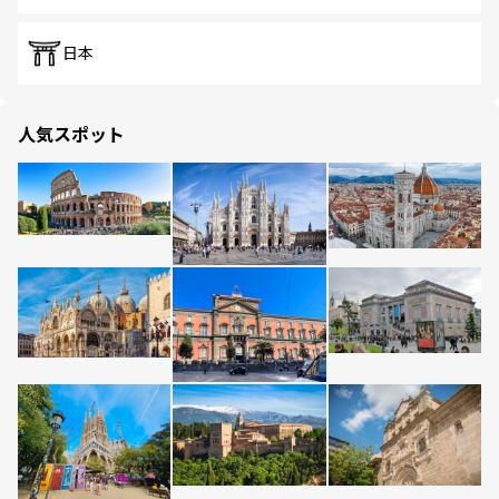
日本
人気スポット