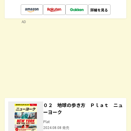
詳細を見る
AD
０２ 地球の歩き方 Ｐｌａｔ ニュ
ーヨーク
Plat
2024.08.08 発売