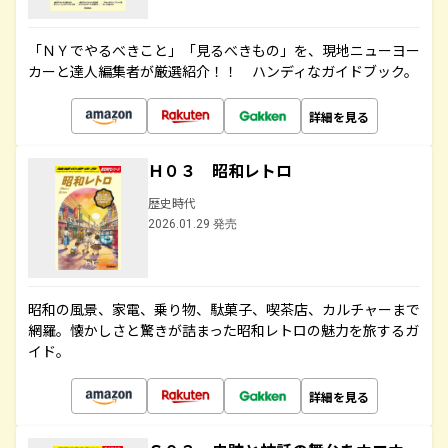
「ＮＹでやるべきこと」「見るべきもの」を、現地ニューヨー
カーと達人編集者が厳選紹介！！ ハンディなガイドブック。
詳細を見る
Ｈ０３ 昭和レトロ
歴史時代
2026.01.29 発売
昭和の風景、家電、乗り物、駄菓子、喫茶店、カルチャーまで
網羅。懐かしさと驚きが詰まった昭和レトロの魅力を旅するガ
イド。
詳細を見る