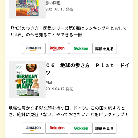
旅の図鑑
2021.06.18 発売
「地球の歩き方」図鑑シリーズ第6弾はランキングをとおして
「世界」の今を知ることができる一冊！
詳細を見る
０６ 地球の歩き方 Ｐｌａｔ ドイ
ツ
Plat
2019.04.17 発売
地域性豊かな多彩な顔を持つ国、ドイツ。この国を旅すると
き、絶対に見逃せない、やっておきたいことをピックアップ！
詳細を見る