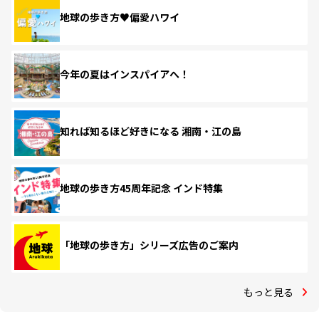
地球の歩き方♥偏愛ハワイ
今年の夏はインスパイアへ！
知れば知るほど好きになる 湘南・江の島
地球の歩き方45周年記念 インド特集
「地球の歩き方」シリーズ広告のご案内
もっと見る