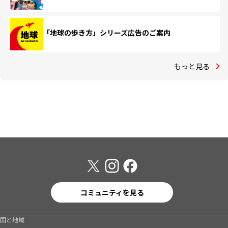
「地球の歩き方」シリーズ広告のご案内
もっと見る
コミュニティを見る
国と地域