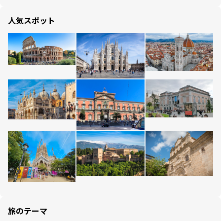
人気スポット
旅のテーマ