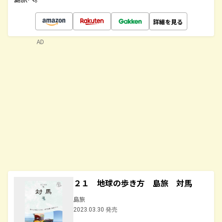
詳細を見る
AD
２１ 地球の歩き方 島旅 対馬
島旅
2023.03.30 発売