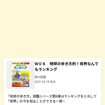
Ｗ０６ 地球の歩き方的！世界なんで
もランキング
旅の図鑑
2021.06.18 発売
「地球の歩き方」図鑑シリーズ第6弾はランキングをとおして
「世界」の今を知ることができる一冊！