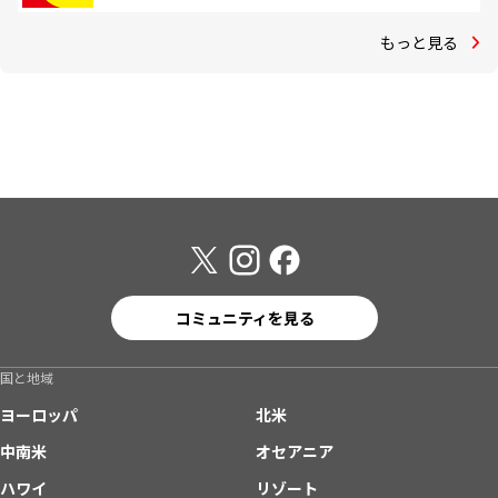
もっと見る
コミュニティを見る
国と地域
ヨーロッパ
北米
中南米
オセアニア
ハワイ
リゾート