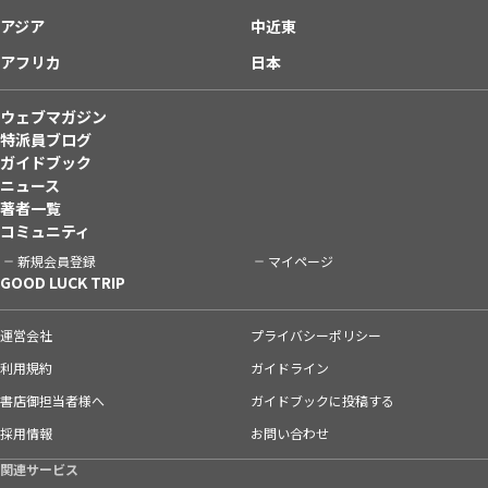
アジア
中近東
アフリカ
日本
ウェブマガジン
特派員ブログ
ガイドブック
ニュース
著者一覧
コミュニティ
新規会員登録
マイページ
GOOD LUCK TRIP
運営会社
プライバシーポリシー
利用規約
ガイドライン
書店御担当者様へ
ガイドブックに投稿する
採用情報
お問い合わせ
関連サービス