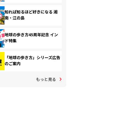
知れば知るほど好きになる 湘
南・江の島
地球の歩き方45周年記念 イン
ド特集
「地球の歩き方」シリーズ広告
のご案内
もっと見る