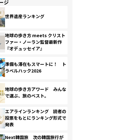
ージ
世界遺産ランキング
地球の歩き方 meets クリスト
ファー・ノーラン監督最新作
『オデュッセイア』
準備も滞在もスマートに！ ト
ラベルハック2026
地球の歩き方アワード みんな
で選ぶ、旅のベスト。
エアラインランキング 読者の
投票をもとにランキング形式で
発表
Next韓国旅 次の韓国旅行が