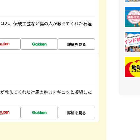
ごはん、伝統工芸など島の人が教えてくれた石垣
詳細を見る
人が教えてくれた対馬の魅力をギュッと凝縮した
詳細を見る