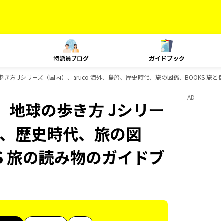
特派員ブログ
ガイドブック
歩き方 Jシリーズ（国内）、aruco 海外、島旅、歴史時代、旅の図鑑、BOOKS 旅
AD
、地球の歩き方 Jシリー
島旅、歴史時代、旅の図
KS 旅の読み物のガイドブ