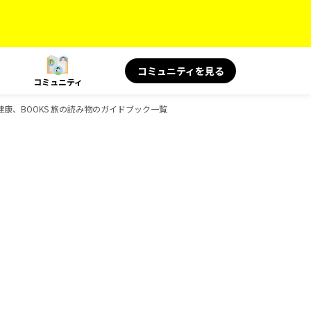
コミュニティを見る
コミュニティ
と健康、BOOKS 旅の読み物のガイドブック一覧