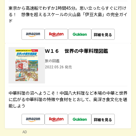
東京から高速船でわずか1時間45分。思い立ったらすぐに行け
る！ 想像を超えるスケールの火山島「伊豆大島」の完全ガイ
ド
詳細を見る
Ｗ１６ 世界の中華料理図鑑
旅の図鑑
2022.05.26 発売
中華料理の沼へようこそ！中国八大料理など本場の中華と世界
に広がる中華料理の特徴や食材をとおして、奥深き食文化を堪
能しよう
詳細を見る
AD