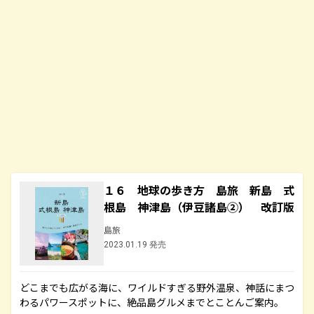
１６ 地球の歩き方 島旅 新島 式
根島 神津島（伊豆諸島②） 改訂版
島旅
2023.01.19 発売
どこまでも広がる海に、ワイルドすぎる野外温泉、神話にまつ
わるパワースポットに、絶品島グルメまでとことんご案内。