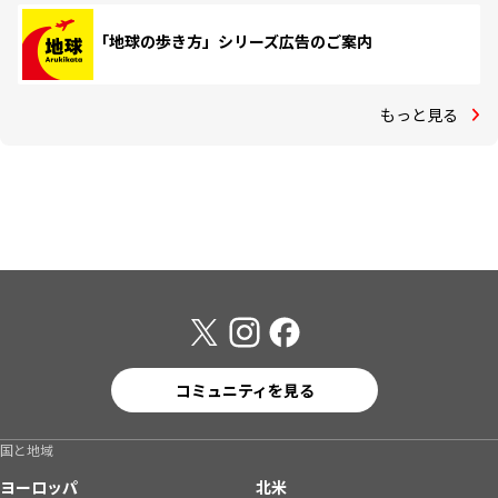
「地球の歩き方」シリーズ広告のご案内
もっと見る
コミュニティを見る
国と地域
ヨーロッパ
北米