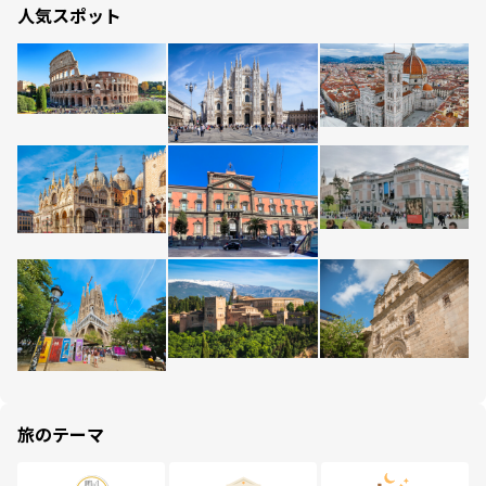
人気スポット
旅のテーマ