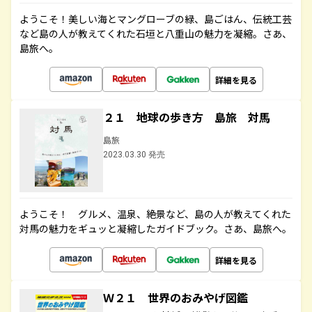
ようこそ！美しい海とマングローブの緑、島ごはん、伝統工芸
など島の人が教えてくれた石垣と八重山の魅力を凝縮。さあ、
島旅へ。
詳細を見る
２１ 地球の歩き方 島旅 対馬
島旅
2023.03.30 発売
ようこそ！ グルメ、温泉、絶景など、島の人が教えてくれた
対馬の魅力をギュッと凝縮したガイドブック。さあ、島旅へ。
詳細を見る
Ｗ２１ 世界のおみやげ図鑑