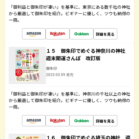
「御利益と御朱印が凄い」を基準に、東京にある数千社の神社
から厳選して御朱印を紹介。ビギナーに優しく、ツウも納得の
一冊。
詳細を見る
１５ 御朱印でめぐる神奈川の神社
週末開運さんぽ 改訂版
御朱印
2023.03.09 発売
「御利益と御朱印が凄い」を基準に、神奈川の千社以上の神社
から厳選して御朱印を紹介。ビギナーに優しく、ツウも納得の
一冊。
詳細を見る
１６ 御朱印でめぐる埼玉の神社 週