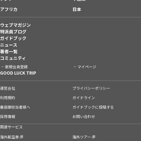
アフリカ
日本
ウェブマガジン
特派員ブログ
ガイドブック
ニュース
著者一覧
コミュニティ
新規会員登録
マイページ
GOOD LUCK TRIP
運営会社
プライバシーポリシー
利用規約
ガイドライン
書店御担当者様へ
ガイドブックに投稿する
採用情報
お問い合わせ
関連サービス
海外航空券
海外ツアー