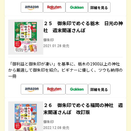
詳細を見る
２５ 御朱印でめぐる栃木 日光の神
社 週末開運さんぽ
御朱印
2021.01.28 発売
「御利益と御朱印が凄い」を基準に、栃木の1900以上の神社
から厳選して御朱印を紹介。ビギナーに優しく、ツウも納得の
一冊
詳細を見る
２６ 御朱印でめぐる福岡の神社 週
末開運さんぽ 改訂版
御朱印
2022.12.08 発売