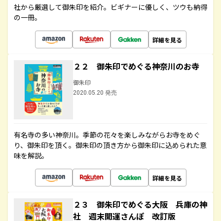
社から厳選して御朱印を紹介。ビギナーに優しく、ツウも納得
の一冊。
詳細を見る
２２ 御朱印でめぐる神奈川のお寺
御朱印
2020.05.20 発売
有名寺の多い神奈川。季節の花々を楽しみながらお寺をめぐ
り、御朱印を頂く。御朱印の頂き方から御朱印に込められた意
味を解説。
詳細を見る
２３ 御朱印でめぐる大阪 兵庫の神
社 週末開運さんぽ 改訂版