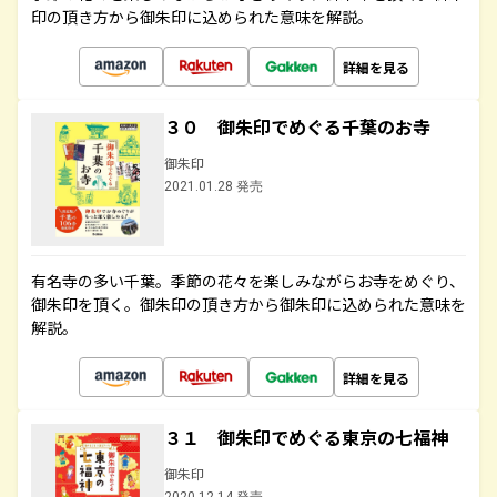
印の頂き方から御朱印に込められた意味を解説。
詳細を見る
３０ 御朱印でめぐる千葉のお寺
御朱印
2021.01.28 発売
有名寺の多い千葉。季節の花々を楽しみながらお寺をめぐり、
御朱印を頂く。御朱印の頂き方から御朱印に込められた意味を
解説。
詳細を見る
３１ 御朱印でめぐる東京の七福神
御朱印