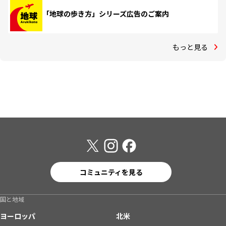
「地球の歩き方」シリーズ広告のご案内
もっと見る
コミュニティを見る
国と地域
ヨーロッパ
北米