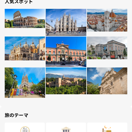
人気スポット
旅のテーマ