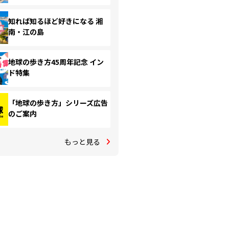
知れば知るほど好きになる 湘
南・江の島
地球の歩き方45周年記念 イン
ド特集
「地球の歩き方」シリーズ広告
のご案内
もっと見る