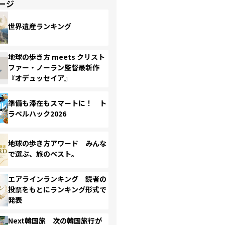
ージ
世界遺産ランキング
地球の歩き方 meets クリスト
ファー・ノーラン監督最新作
『オデュッセイア』
準備も滞在もスマートに！ ト
ラベルハック2026
地球の歩き方アワード みんな
で選ぶ、旅のベスト。
エアラインランキング 読者の
投票をもとにランキング形式で
発表
Next韓国旅 次の韓国旅行が