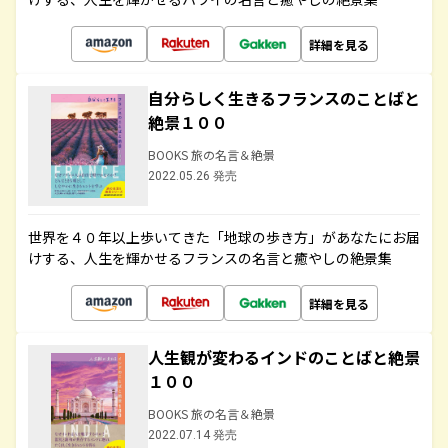
詳細を見る
自分らしく生きるフランスのことばと
絶景１００
BOOKS 旅の名言＆絶景
2022.05.26 発売
世界を４０年以上歩いてきた「地球の歩き方」があなたにお届
けする、人生を輝かせるフランスの名言と癒やしの絶景集
詳細を見る
人生観が変わるインドのことばと絶景
１００
BOOKS 旅の名言＆絶景
2022.07.14 発売