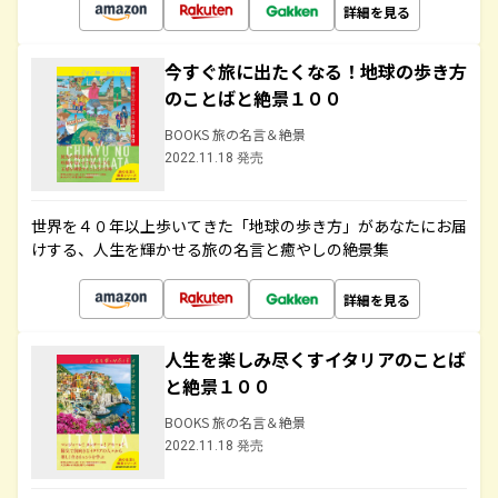
詳細を見る
今すぐ旅に出たくなる！地球の歩き方
のことばと絶景１００
BOOKS 旅の名言＆絶景
2022.11.18 発売
世界を４０年以上歩いてきた「地球の歩き方」があなたにお届
けする、人生を輝かせる旅の名言と癒やしの絶景集
詳細を見る
人生を楽しみ尽くすイタリアのことば
と絶景１００
BOOKS 旅の名言＆絶景
2022.11.18 発売