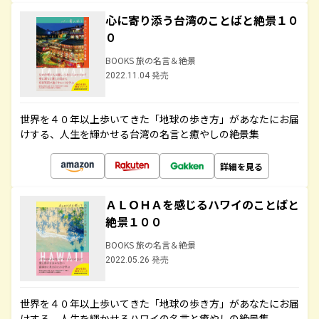
心に寄り添う台湾のことばと絶景１０
０
BOOKS 旅の名言＆絶景
2022.11.04 発売
世界を４０年以上歩いてきた「地球の歩き方」があなたにお届
けする、人生を輝かせる台湾の名言と癒やしの絶景集
詳細を見る
ＡＬＯＨＡを感じるハワイのことばと
絶景１００
BOOKS 旅の名言＆絶景
2022.05.26 発売
世界を４０年以上歩いてきた「地球の歩き方」があなたにお届
けする、人生を輝かせるハワイの名言と癒やしの絶景集