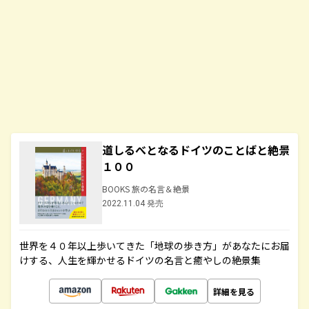
道しるべとなるドイツのことばと絶景
１００
BOOKS 旅の名言＆絶景
2022.11.04 発売
世界を４０年以上歩いてきた「地球の歩き方」があなたにお届
けする、人生を輝かせるドイツの名言と癒やしの絶景集
詳細を見る