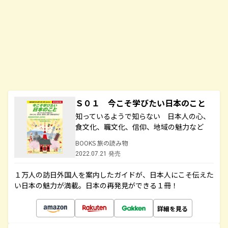
Ｓ０１ 今こそ学びたい日本のこと
知っているようで知らない 日本人の心、
食文化、職文化、信仰、地域の魅力など
BOOKS 旅の読み物
2022.07.21 発売
１万人の訪日外国人を案内したガイドが、日本人にこそ伝えた
い日本の魅力が満載。日本の再発見ができる１冊！
詳細を見る