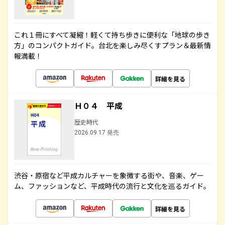
これ１冊にすべて凝縮！軽くて持ち歩きに便利な「地球の歩き
方」のコンパクトガイド。台北を楽しみ尽くすプラン＆最新情
報満載！
詳細を見る
Ｈ０４ 平成
歴史時代
2026.09.17 発売
渋谷・原宿など平成カルチャーを象徴する街や、音楽、ゲー
ム、ファッションなど、平成時代の流行と文化を巡るガイド。
詳細を見る