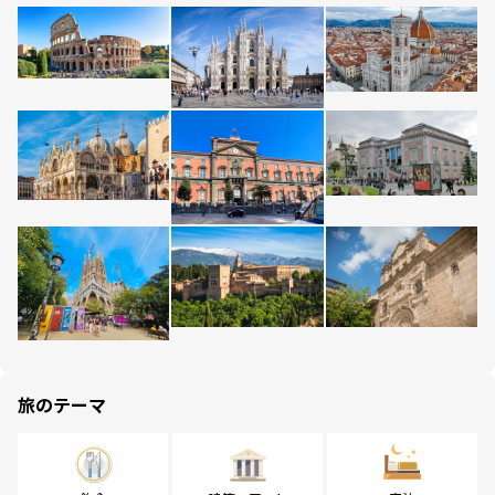
旅のテーマ