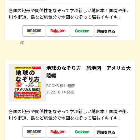
各国の地形や関係性をなぞって学ぶ新しい地図本！国境や州、
川や街道、島など旅気分で地図をなぞって脳もイキイキ！
詳細を見る
AD
地球のなぞり方 旅地図 アメリカ大
陸編
BOOKS 旅と健康
2022.10.14 発売
各国の地形や関係性をなぞって学ぶ新しい地図本！国境や州、
川や街道、島など旅気分で地図をなぞって脳もイキイキ！
詳細を見る