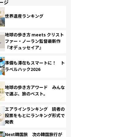
ージ
世界遺産ランキング
地球の歩き方 meets クリスト
ファー・ノーラン監督最新作
『オデュッセイア』
準備も滞在もスマートに！ ト
ラベルハック2026
地球の歩き方アワード みんな
で選ぶ、旅のベスト。
エアラインランキング 読者の
投票をもとにランキング形式で
発表
Next韓国旅 次の韓国旅行が