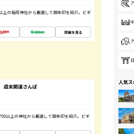
以上の稲荷神社から厳選して御朱印を紹介。ビギ
詳細を見る
人気ス
 週末開運さんぽ
700以上の神社から厳選して御朱印を紹介。ビギ