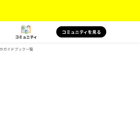
コミュニティを見る
コミュニティ
KSのガイドブック一覧