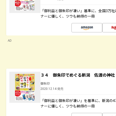
「御利益と御朱印が凄い」基準に、全国3万社
ナーに優しく、ツウも納得の一冊
AD
３４ 御朱印でめぐる新潟 佐渡の神社
御朱印
2020.12.14 発売
「御利益と御朱印が凄い」を基準に、新潟の4
ナーに優しく、ツウも納得の一冊