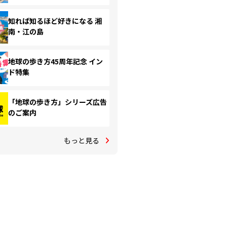
知れば知るほど好きになる 湘
南・江の島
地球の歩き方45周年記念 イン
ド特集
「地球の歩き方」シリーズ広告
のご案内
もっと見る