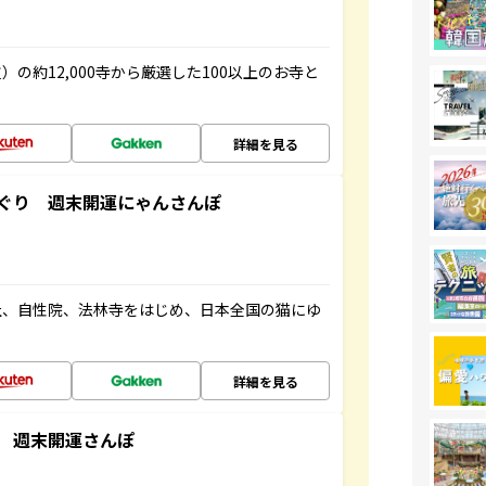
の約12,000寺から厳選した100以上のお寺と
詳細を見る
ぐり 週末開運にゃんさんぽ
社、自性院、法林寺をはじめ、日本全国の猫にゆ
詳細を見る
 週末開運さんぽ