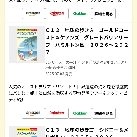
詳細を見る
Ｃ１２ 地球の歩き方 ゴールドコー
スト＆ケアンズ グレートバリアリー
フ ハミルトン島 ２０２６～２０２
７
Cシリーズ（太平洋 インド洋の島々&オセアニア）
地球の歩き方 海外
2025.07.03 発売
人気のオーストラリア・リゾート！世界遺産の海と森を徹底的
に楽しむ！都市と自然を満喫する現地発着ツアー＆アクティビ
ティ紹介
詳細を見る
Ｃ１３ 地球の歩き方 シドニー＆メ