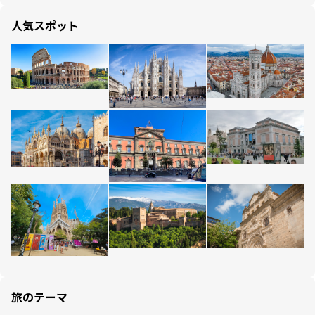
人気スポット
旅のテーマ