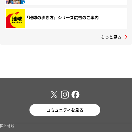
「地球の歩き方」シリーズ広告のご案内
もっと見る
コミュニティを見る
国と地域