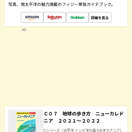
写真、南太平洋の魅力満載のフィジー単独ガイドブック。
詳細を見る
AD
Ｃ０７ 地球の歩き方 ニューカレド
ニア ２０２１～２０２２
Cシリーズ（太平洋 インド洋の島々&オセアニア）