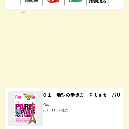
詳細を見る
AD
０１ 地球の歩き方 Ｐｌａｔ パリ
Plat
2018.11.07 発売