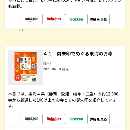
聖地として紹介。初心者にもわかりやすい解説、モデルプラン
も満載。
詳細を見る
AD
４１ 御朱印でめぐる東海のお寺
御朱印
2021.06.10 発売
本書では、東海４県（静岡・愛知・岐阜・三重）の約12,000
寺から厳選した100以上のお寺とその御朱印を紹介していま
す。
詳細を見る