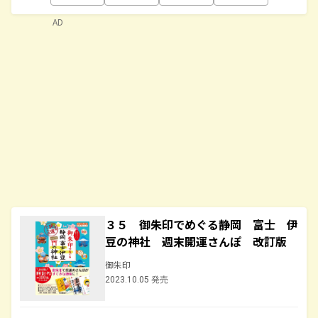
AD
３５ 御朱印でめぐる静岡 富士 伊
豆の神社 週末開運さんぽ 改訂版
御朱印
2023.10.05 発売