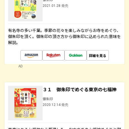
2021.01.28 発売
有名寺の多い千葉。季節の花々を楽しみながらお寺をめぐり、
御朱印を頂く。御朱印の頂き方から御朱印に込められた意味を
解説。
詳細を見る
AD
３１ 御朱印でめぐる東京の七福神
御朱印
2020.12.14 発売