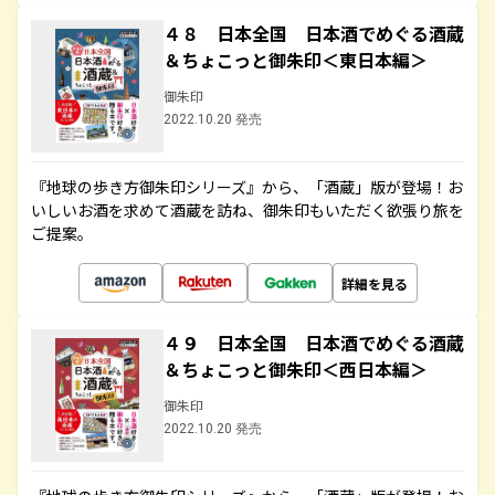
４８ 日本全国 日本酒でめぐる酒蔵
＆ちょこっと御朱印＜東日本編＞
御朱印
2022.10.20 発売
『地球の歩き方御朱印シリーズ』から、「酒蔵」版が登場！お
いしいお酒を求めて酒蔵を訪ね、御朱印もいただく欲張り旅を
ご提案。
詳細を見る
４９ 日本全国 日本酒でめぐる酒蔵
＆ちょこっと御朱印＜西日本編＞
御朱印
2022.10.20 発売