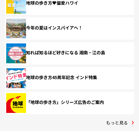
地球の歩き方♥偏愛ハワイ
今年の夏はインスパイアへ！
知れば知るほど好きになる 湘南・江の島
地球の歩き方45周年記念 インド特集
「地球の歩き方」シリーズ広告のご案内
もっと見る