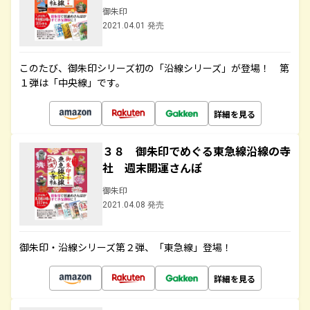
御朱印
2021.04.01 発売
このたび、御朱印シリーズ初の「沿線シリーズ」が登場！ 第
１弾は「中央線」です。
詳細を見る
３８ 御朱印でめぐる東急線沿線の寺
社 週末開運さんぽ
御朱印
2021.04.08 発売
御朱印・沿線シリーズ第２弾、「東急線」登場！
詳細を見る