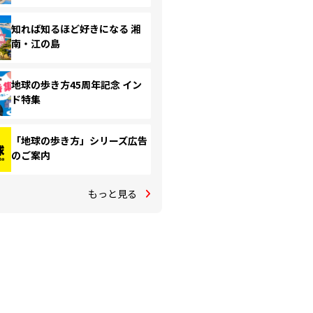
知れば知るほど好きになる 湘
南・江の島
地球の歩き方45周年記念 イン
ド特集
「地球の歩き方」シリーズ広告
のご案内
もっと見る