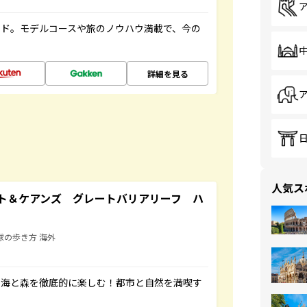
イド。モデルコースや旅のノウハウ満載で、今の
詳細を見る
人気ス
ト＆ケアンズ グレートバリアリーフ ハ
球の歩き方 海外
の海と森を徹底的に楽しむ！都市と自然を満喫す