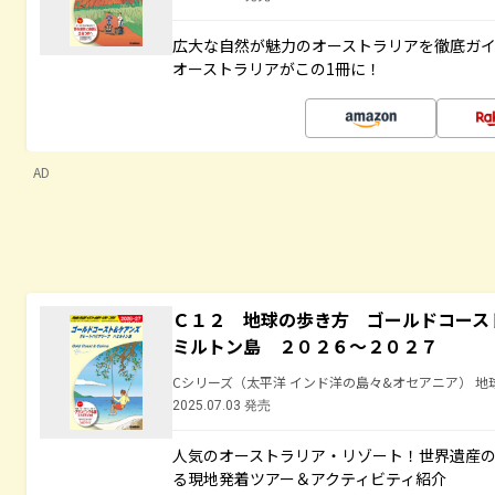
広大な自然が魅力のオーストラリアを徹底ガ
オーストラリアがこの1冊に！
AD
Ｃ１２ 地球の歩き方 ゴールドコース
ミルトン島 ２０２６～２０２７
Cシリーズ（太平洋 インド洋の島々&オセアニア） 地
2025.07.03 発売
人気のオーストラリア・リゾート！世界遺産
る現地発着ツアー＆アクティビティ紹介