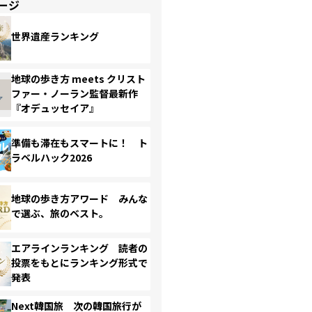
ージ
世界遺産ランキング
地球の歩き方 meets クリスト
ファー・ノーラン監督最新作
『オデュッセイア』
準備も滞在もスマートに！ ト
ラベルハック2026
地球の歩き方アワード みんな
で選ぶ、旅のベスト。
エアラインランキング 読者の
投票をもとにランキング形式で
発表
Next韓国旅 次の韓国旅行が