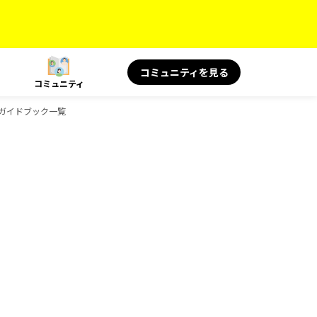
コミュニティを見る
コミュニティ
のガイドブック一覧