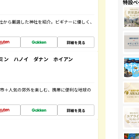
特設ペ
社から厳選した神社を紹介。ビギナーに優しく、
詳細を見る
ミン ハノイ ダナン ホイアン
都市＋人気の郊外を楽しむ、携帯に便利な地球の
詳細を見る