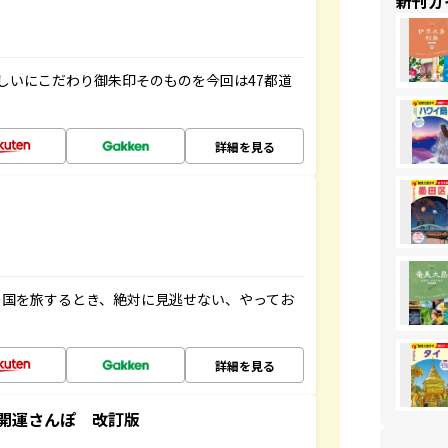
新刊ガ
しいにこだわり御朱印そのものを今回は47都道
詳細を見る
の国を旅するとき、絶対に見逃せない、やってお
詳細を見る
開運さんぽ 改訂版