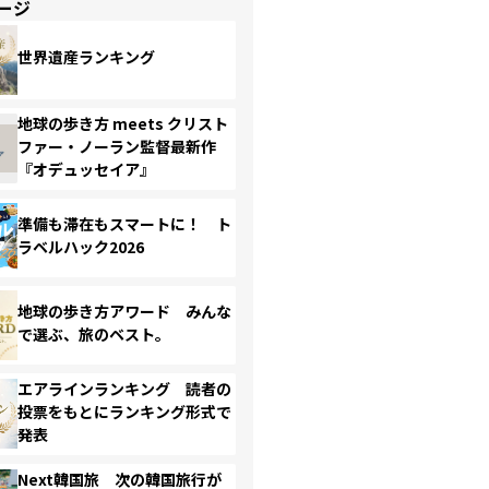
ージ
世界遺産ランキング
地球の歩き方 meets クリスト
ファー・ノーラン監督最新作
『オデュッセイア』
準備も滞在もスマートに！ ト
ラベルハック2026
地球の歩き方アワード みんな
で選ぶ、旅のベスト。
エアラインランキング 読者の
投票をもとにランキング形式で
発表
Next韓国旅 次の韓国旅行が