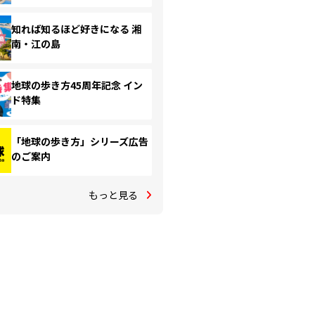
知れば知るほど好きになる 湘
南・江の島
地球の歩き方45周年記念 イン
ド特集
「地球の歩き方」シリーズ広告
のご案内
もっと見る