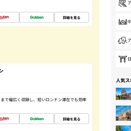
詳細を見る
ン
人気ス
トまで幅広く収録し、短いロンドン滞在でも効率
詳細を見る