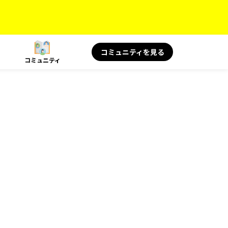
コミュニティを見る
コミュニティ