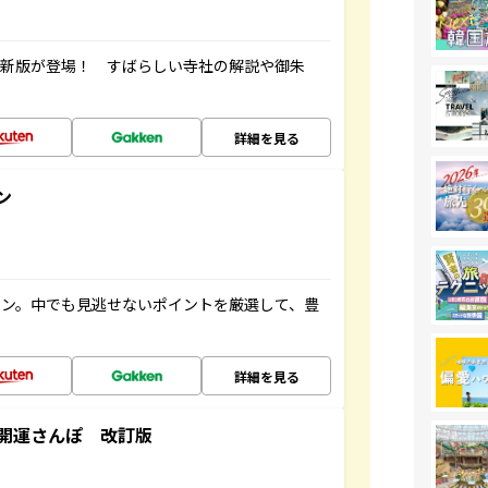
最新版が登場！ すばらしい寺社の解説や御朱
詳細を見る
ン
イン。中でも見逃せないポイントを厳選して、豊
詳細を見る
開運さんぽ 改訂版