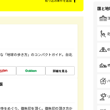
絞り込み条件を追加
国と地
利な「地球の歩き方」のコンパクトガイド。台北
詳細を見る
版
お寺をめぐり、御朱印を頂く。御朱印の頂き方か