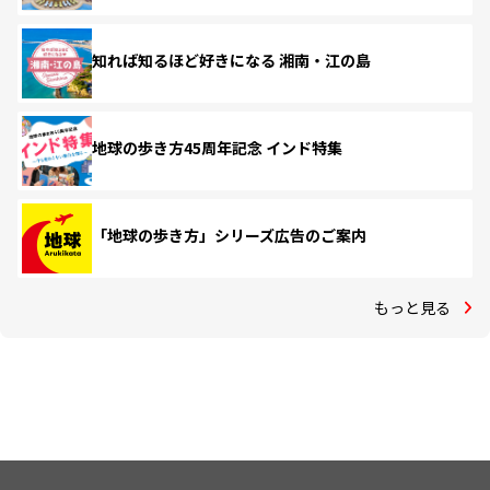
知れば知るほど好きになる 湘南・江の島
地球の歩き方45周年記念 インド特集
「地球の歩き方」シリーズ広告のご案内
もっと見る