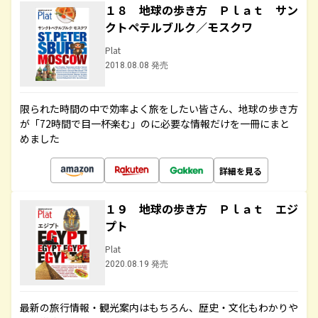
１８ 地球の歩き方 Ｐｌａｔ サン
クトペテルブルク／モスクワ
Plat
2018.08.08 発売
限られた時間の中で効率よく旅をしたい皆さん、地球の歩き方
が「72時間で目一杯楽む」のに必要な情報だけを一冊にまと
めました
詳細を見る
１９ 地球の歩き方 Ｐｌａｔ エジ
プト
Plat
2020.08.19 発売
最新の旅行情報・観光案内はもちろん、歴史・文化もわかりや