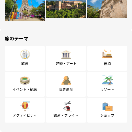
旅のテーマ
飲食
建築・アート
宿泊
イベント・観戦
世界遺産
リゾート
アクティビティ
鉄道・フライト
ショップ