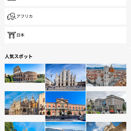
アフリカ
日本
人気スポット