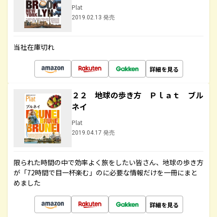
Plat
2019.02.13 発売
当社在庫切れ
詳細を見る
２２ 地球の歩き方 Ｐｌａｔ ブル
ネイ
Plat
2019.04.17 発売
限られた時間の中で効率よく旅をしたい皆さん、地球の歩き方
が「72時間で目一杯楽む」のに必要な情報だけを一冊にまと
めました
詳細を見る