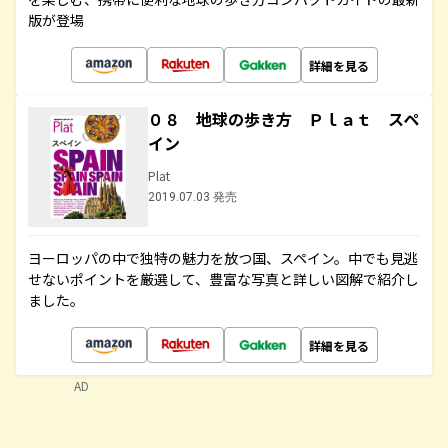
版が登場
詳細を見る
０８ 地球の歩き方 Ｐｌａｔ スペ
イン
Plat
2019.07.03 発売
ヨーロッパの中で独特の魅力を放つ国、スペイン。中でも見逃
せないポイントを厳選して、豊富な写真と詳しい図解で紹介し
ました。
詳細を見る
AD