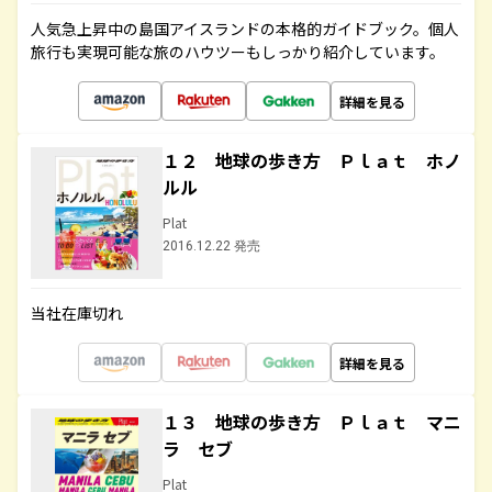
人気急上昇中の島国アイスランドの本格的ガイドブック。個人
旅行も実現可能な旅のハウツーもしっかり紹介しています。
詳細を見る
１２ 地球の歩き方 Ｐｌａｔ ホノ
ルル
Plat
2016.12.22 発売
当社在庫切れ
詳細を見る
１３ 地球の歩き方 Ｐｌａｔ マニ
ラ セブ
Plat