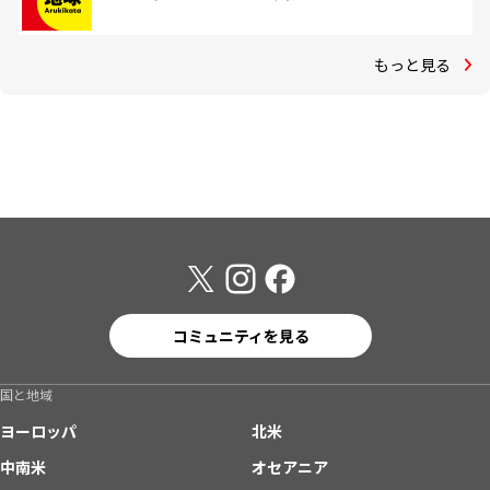
もっと見る
コミュニティを見る
国と地域
ヨーロッパ
北米
中南米
オセアニア