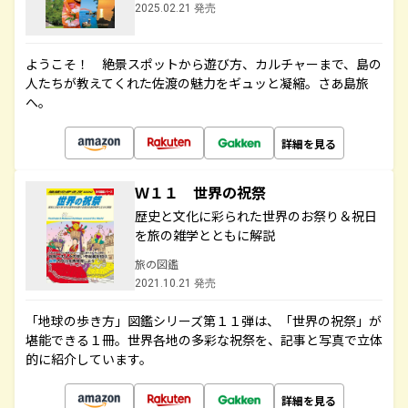
2025.02.21 発売
ようこそ！ 絶景スポットから遊び方、カルチャーまで、島の
人たちが教えてくれた佐渡の魅力をギュッと凝縮。さあ島旅
へ。
詳細を見る
Ｗ１１ 世界の祝祭
歴史と文化に彩られた世界のお祭り＆祝日
を旅の雑学とともに解説
旅の図鑑
2021.10.21 発売
「地球の歩き方」図鑑シリーズ第１１弾は、「世界の祝祭」が
堪能できる１冊。世界各地の多彩な祝祭を、記事と写真で立体
的に紹介しています。
詳細を見る