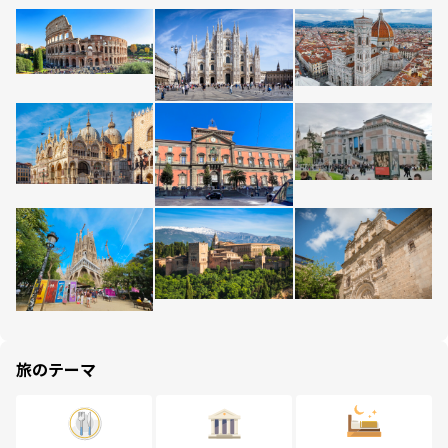
旅のテーマ