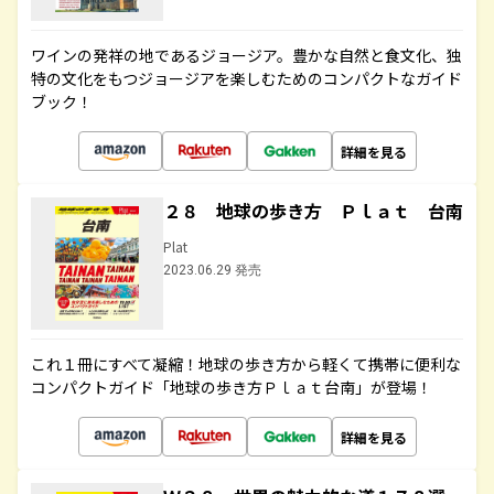
ワインの発祥の地であるジョージア。豊かな自然と食文化、独
特の文化をもつジョージアを楽しむためのコンパクトなガイド
ブック！
詳細を見る
２８ 地球の歩き方 Ｐｌａｔ 台南
Plat
2023.06.29 発売
これ１冊にすべて凝縮！地球の歩き方から軽くて携帯に便利な
コンパクトガイド「地球の歩き方Ｐｌａｔ台南」が登場！
詳細を見る