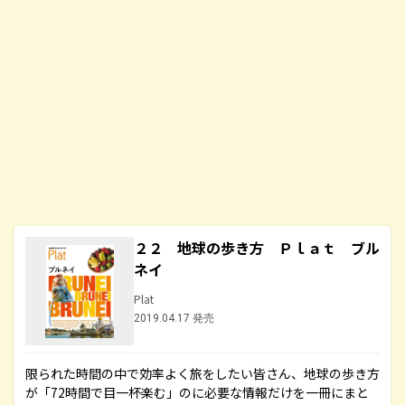
２２ 地球の歩き方 Ｐｌａｔ ブル
ネイ
Plat
2019.04.17 発売
限られた時間の中で効率よく旅をしたい皆さん、地球の歩き方
が「72時間で目一杯楽む」のに必要な情報だけを一冊にまと