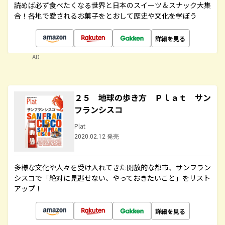
読めば必ず食べたくなる世界と日本のスイーツ＆スナック大集
合！各地で愛されるお菓子をとおして歴史や文化を学ぼう
詳細を見る
AD
２５ 地球の歩き方 Ｐｌａｔ サン
フランシスコ
Plat
2020.02.12 発売
多様な文化や人々を受け入れてきた開放的な都市、サンフラン
シスコで「絶対に見逃せない、やっておきたいこと」をリスト
アップ！
詳細を見る