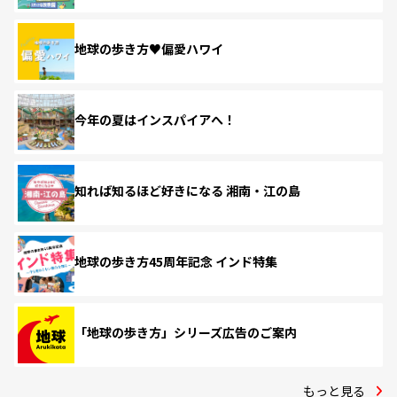
地球の歩き方♥偏愛ハワイ
今年の夏はインスパイアへ！
知れば知るほど好きになる 湘南・江の島
地球の歩き方45周年記念 インド特集
「地球の歩き方」シリーズ広告のご案内
もっと見る