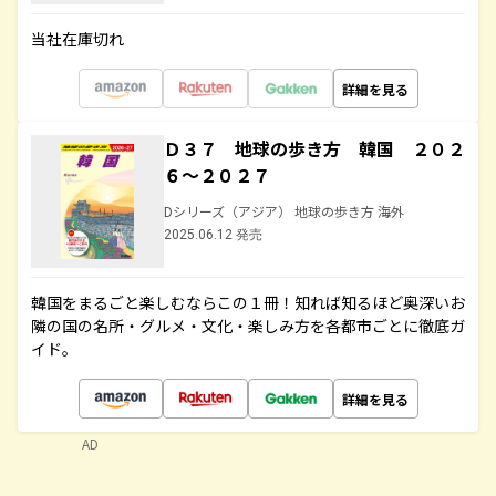
当社在庫切れ
詳細を見る
Ｄ３７ 地球の歩き方 韓国 ２０２
６～２０２７
Dシリーズ（アジア） 地球の歩き方 海外
2025.06.12 発売
韓国をまるごと楽しむならこの１冊！知れば知るほど奥深いお
隣の国の名所・グルメ・文化・楽しみ方を各都市ごとに徹底ガ
イド。
詳細を見る
AD