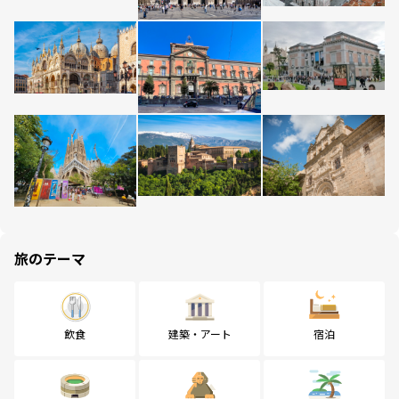
旅のテーマ
飲食
建築・アート
宿泊