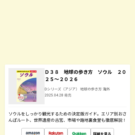
Ｄ３８ 地球の歩き方 ソウル ２０
２５～２０２６
Dシリーズ（アジア） 地球の歩き方 海外
2025.04.28 発売
ソウルをしっかり観光するための決定版ガイド。エリア別おさ
んぽルート、世界遺産の古宮、市場や路地裏食堂も徹底解説！
詳細を見る