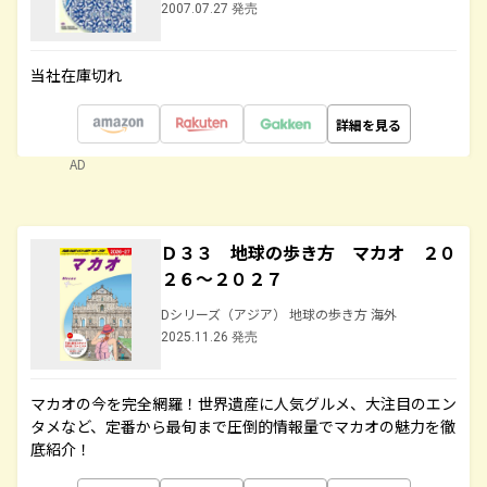
2007.07.27 発売
当社在庫切れ
詳細を見る
AD
Ｄ３３ 地球の歩き方 マカオ ２０
２６～２０２７
Dシリーズ（アジア） 地球の歩き方 海外
2025.11.26 発売
マカオの今を完全網羅！世界遺産に人気グルメ、大注目のエン
タメなど、定番から最旬まで圧倒的情報量でマカオの魅力を徹
底紹介！