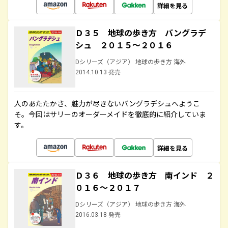
詳細を見る
Ｄ３５ 地球の歩き方 バングラデ
シュ ２０１５～２０１６
Dシリーズ（アジア） 地球の歩き方 海外
2014.10.13 発売
人のあたたかさ、魅力が尽きないバングラデシュへようこ
そ。今回はサリーのオーダーメイドを徹底的に紹介していま
す。
詳細を見る
Ｄ３６ 地球の歩き方 南インド ２
０１６～２０１７
Dシリーズ（アジア） 地球の歩き方 海外
2016.03.18 発売