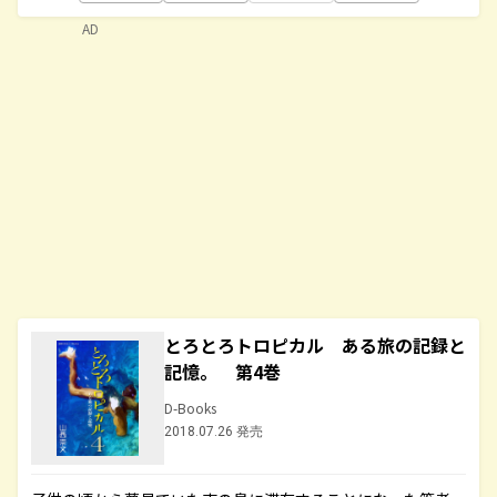
AD
とろとろトロピカル ある旅の記録と
記憶。 第4巻
D-Books
2018.07.26 発売