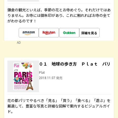
鎌倉の観光といえば、季節の花とお寺めぐり。それだけではあ
りません。お寺には御朱印があり、これに触れればお寺の全て
がわかるのです！
詳細を見る
AD
０１ 地球の歩き方 Ｐｌａｔ パリ
Plat
2018.11.07 発売
花の都パリでやるべき「見る」「買う」「食べる」「遊ぶ」を
厳選して、豊富な写真と詳細な図解で案内するビジュアルガイ
ド。