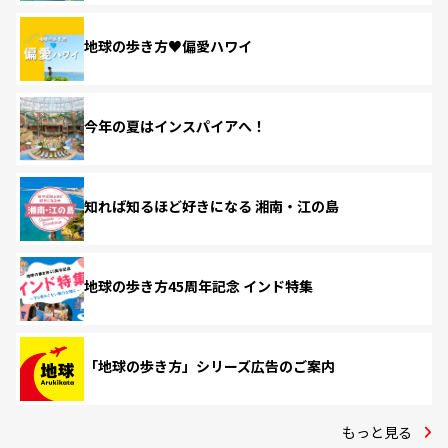
地球の歩き方♥偏愛ハワイ
今年の夏はインスパイアへ！
知れば知るほど好きになる 湘南・江の島
地球の歩き方45周年記念 インド特集
「地球の歩き方」シリーズ広告のご案内
もっと見る