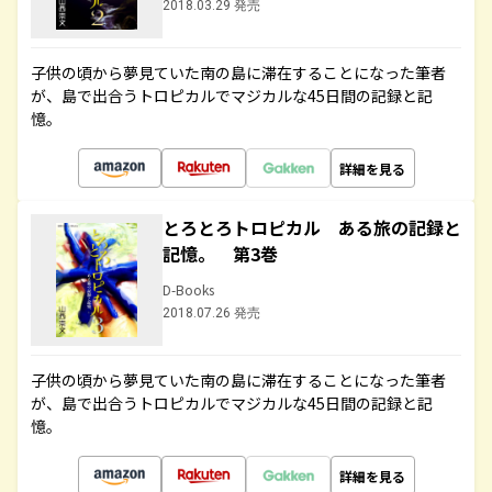
2018.03.29 発売
子供の頃から夢見ていた南の島に滞在することになった筆者
が、島で出合うトロピカルでマジカルな45日間の記録と記
憶。
詳細を見る
とろとろトロピカル ある旅の記録と
記憶。 第3巻
D-Books
2018.07.26 発売
子供の頃から夢見ていた南の島に滞在することになった筆者
が、島で出合うトロピカルでマジカルな45日間の記録と記
憶。
詳細を見る