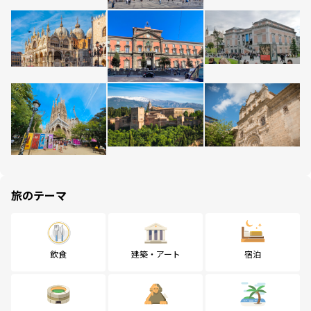
旅のテーマ
飲食
建築・アート
宿泊