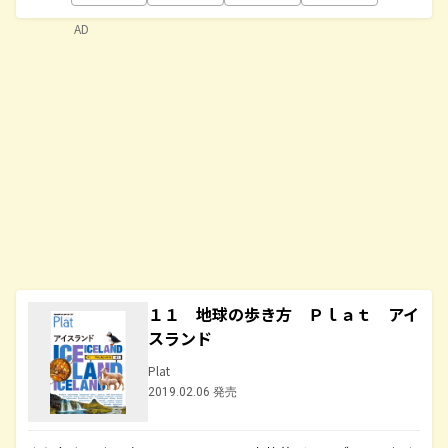
AD
１１ 地球の歩き方 Ｐｌａｔ アイ
スランド
Plat
2019.02.06 発売