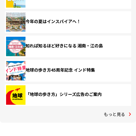
今年の夏はインスパイアへ！
知れば知るほど好きになる 湘南・江の島
地球の歩き方45周年記念 インド特集
「地球の歩き方」シリーズ広告のご案内
もっと見る