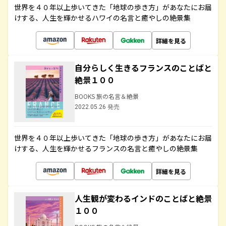
世界を４０年以上歩いてきた「地球の歩き方」があなたにお届
けする、人生を輝かせるハワイの名言と癒やしの絶景集
詳細を見る
自分らしく生きるフランスのことばと
絶景１００
BOOKS 旅の名言＆絶景
2022.05.26 発売
世界を４０年以上歩いてきた「地球の歩き方」があなたにお届
けする、人生を輝かせるフランスの名言と癒やしの絶景集
詳細を見る
人生観が変わるインドのことばと絶景
１００