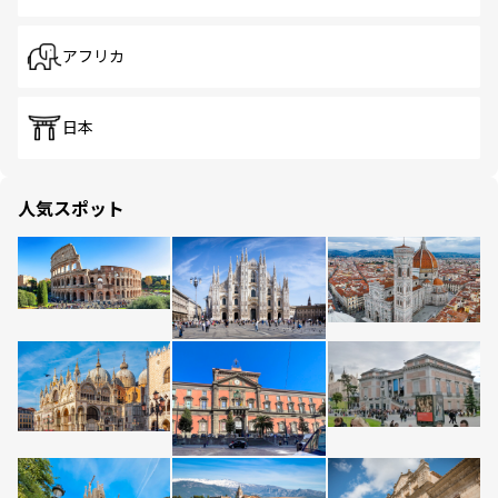
アフリカ
日本
人気スポット