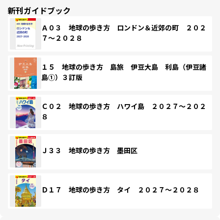
新刊ガイドブック
Ａ０３ 地球の歩き方 ロンドン＆近郊の町 ２０２
７～２０２８
１５ 地球の歩き方 島旅 伊豆大島 利島（伊豆諸
島①）３訂版
Ｃ０２ 地球の歩き方 ハワイ島 ２０２７～２０２
８
Ｊ３３ 地球の歩き方 墨田区
Ｄ１７ 地球の歩き方 タイ ２０２７～２０２８