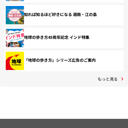
知れば知るほど好きになる 湘南・江の島
地球の歩き方45周年記念 インド特集
「地球の歩き方」シリーズ広告のご案内
もっと見る