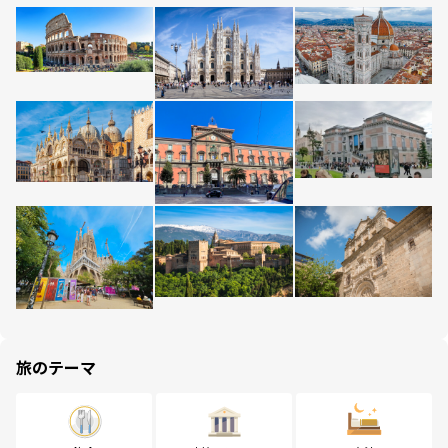
旅のテーマ