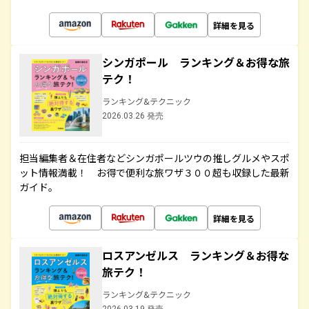
詳細を見る
シンガポール ランキング＆お得な旅
テク！
ランキング&テクニック
2026.03.26 発売
担当編集者＆在住者などシンガポールツウの推しグルメやスポ
ット情報満載！ お得で便利な旅ワザ３００超も収録した最新
ガイド。
詳細を見る
ロスアンゼルス ランキング＆お得な
旅テク！
ランキング&テクニック