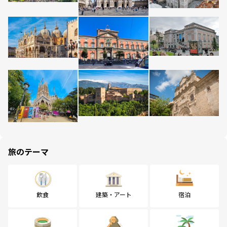
旅のテーマ
飲食
建築・アート
宿泊