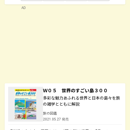
AD
Ｗ０５ 世界のすごい島３００
多彩な魅力あふれる世界と日本の島々を旅
の雑学とともに解説
旅の図鑑
2021.05.27 発売