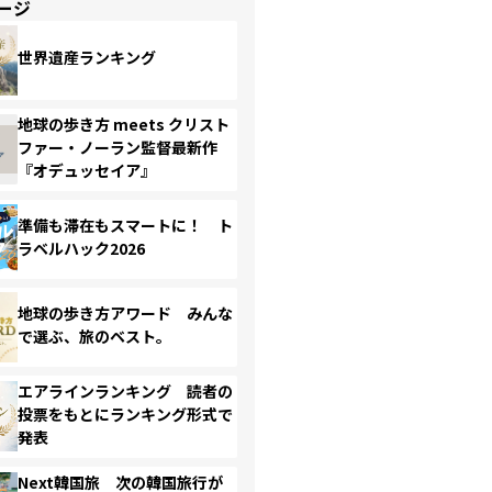
ージ
世界遺産ランキング
地球の歩き方 meets クリスト
ファー・ノーラン監督最新作
『オデュッセイア』
準備も滞在もスマートに！ ト
ラベルハック2026
地球の歩き方アワード みんな
で選ぶ、旅のベスト。
エアラインランキング 読者の
投票をもとにランキング形式で
発表
Next韓国旅 次の韓国旅行が