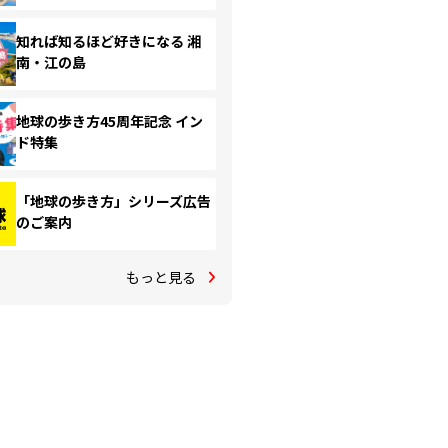
知れば知るほど好きになる 湘
南・江の島
地球の歩き方45周年記念 イン
ド特集
「地球の歩き方」シリーズ広告
のご案内
もっと見る