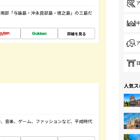
島南部「与論島・沖永良部島・徳之島」の三島だ
詳細を見る
人気ス
や、音楽、ゲーム、ファッションなど、平成時代