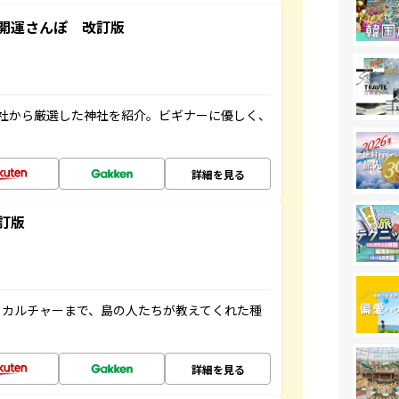
開運さんぽ 改訂版
社から厳選した神社を紹介。ビギナーに優しく、
詳細を見る
訂版
、カルチャーまで、島の人たちが教えてくれた種
詳細を見る