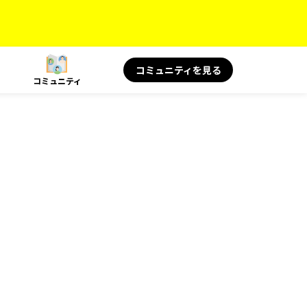
コミュニティを見る
コミュニティ