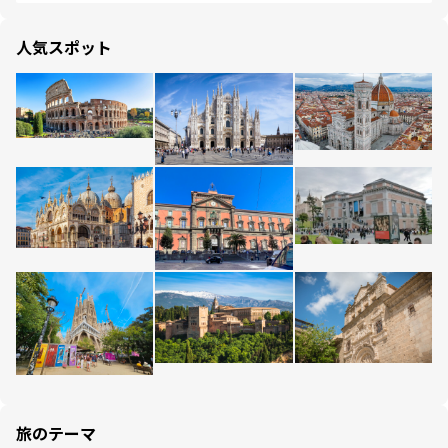
人気スポット
旅のテーマ