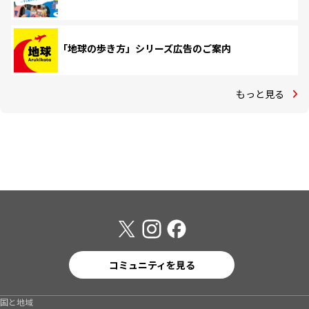
「地球の歩き方」シリーズ広告のご案内
もっと見る
コミュニティを見る
国と地域