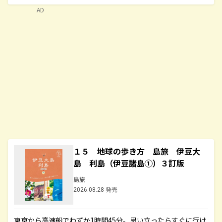
AD
１５ 地球の歩き方 島旅 伊豆大
島 利島（伊豆諸島①）３訂版
島旅
2026.08.28 発売
東京から高速船でわずか1時間45分。思い立ったらすぐに行け