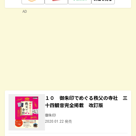
AD
１０ 御朱印でめぐる秩父の寺社 三
十四観音完全掲載 改訂版
御朱印
2020.01.22 発売