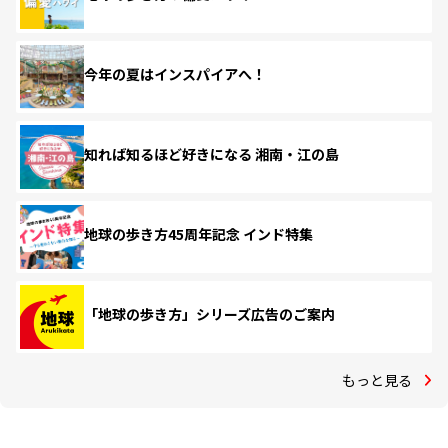
今年の夏はインスパイアへ！
知れば知るほど好きになる 湘南・江の島
地球の歩き方45周年記念 インド特集
「地球の歩き方」シリーズ広告のご案内
もっと見る