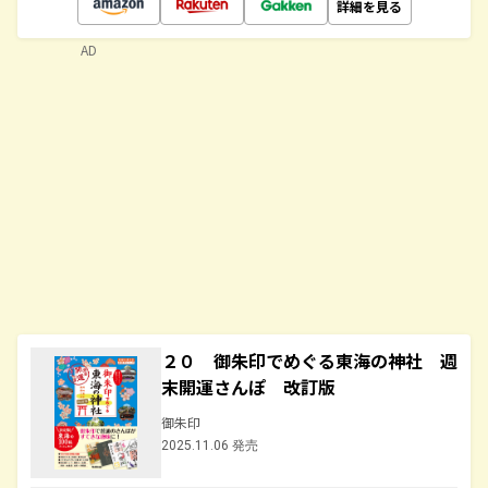
詳細を見る
AD
２０ 御朱印でめぐる東海の神社 週
末開運さんぽ 改訂版
御朱印
2025.11.06 発売