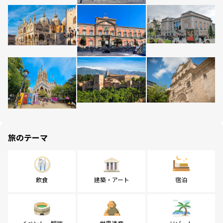
旅のテーマ
飲食
建築・アート
宿泊