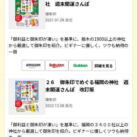
社 週末開運さんぽ
御朱印
2021.01.28 発売
「御利益と御朱印が凄い」を基準に、栃木の1900以上の神社
から厳選して御朱印を紹介。ビギナーに優しく、ツウも納得の
一冊
詳細を見る
２６ 御朱印でめぐる福岡の神社 週
末開運さんぽ 改訂版
御朱印
2022.12.08 発売
「御利益と御朱印が凄い」を基準に、福岡の３４００社以上の
神社から厳選して御朱印を紹介。ビギナーに優しくツウも納得