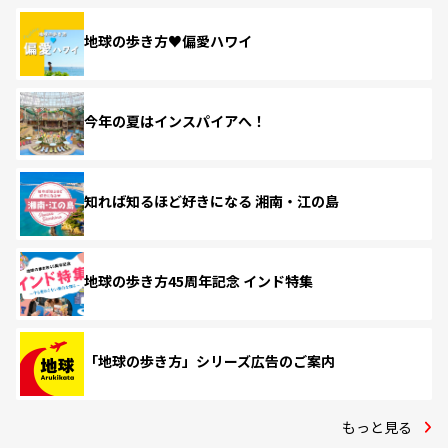
地球の歩き方♥偏愛ハワイ
今年の夏はインスパイアへ！
知れば知るほど好きになる 湘南・江の島
地球の歩き方45周年記念 インド特集
「地球の歩き方」シリーズ広告のご案内
もっと見る