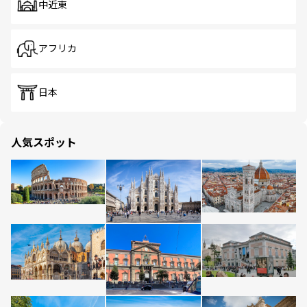
中近東
アフリカ
日本
人気スポット