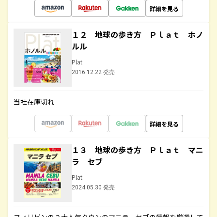
詳細を見る
１２ 地球の歩き方 Ｐｌａｔ ホノ
ルル
Plat
2016.12.22 発売
当社在庫切れ
詳細を見る
１３ 地球の歩き方 Ｐｌａｔ マニ
ラ セブ
Plat
2024.05.30 発売