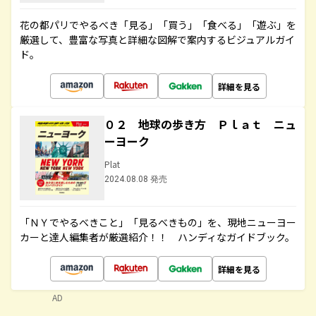
花の都パリでやるべき「見る」「買う」「食べる」「遊ぶ」を
厳選して、豊富な写真と詳細な図解で案内するビジュアルガイ
ド。
詳細を見る
０２ 地球の歩き方 Ｐｌａｔ ニュ
ーヨーク
Plat
2024.08.08 発売
「ＮＹでやるべきこと」「見るべきもの」を、現地ニューヨー
カーと達人編集者が厳選紹介！！ ハンディなガイドブック。
詳細を見る
AD