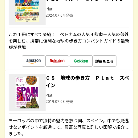
Plat
2024.07.04 発売
これ１冊にすべて凝縮！ ベトナムの人気４都市＋人気の郊外
を楽しむ、携帯に便利な地球の歩き方コンパクトガイドの最新
版が登場
詳細を見る
０８ 地球の歩き方 Ｐｌａｔ スペ
イン
Plat
2019.07.03 発売
ヨーロッパの中で独特の魅力を放つ国、スペイン。中でも見逃
せないポイントを厳選して、豊富な写真と詳しい図解で紹介し
ました。