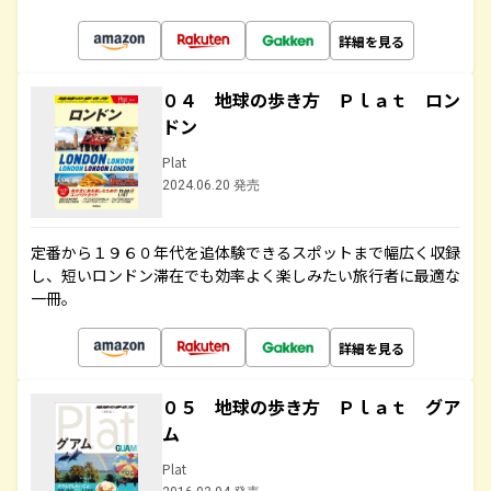
詳細を見る
０４ 地球の歩き方 Ｐｌａｔ ロン
ドン
Plat
2024.06.20 発売
定番から１９６０年代を追体験できるスポットまで幅広く収録
し、短いロンドン滞在でも効率よく楽しみたい旅行者に最適な
一冊。
詳細を見る
０５ 地球の歩き方 Ｐｌａｔ グア
ム
Plat