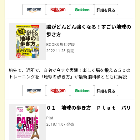
詳細を見る
脳がどんどん強くなる！すごい地球の
歩き方
BOOKS 旅と健康
2022.11.25 発売
旅先で、近所で、自宅で今すぐ実践！楽しく脳を鍛える５０の
トレーニングを「地球の歩き方」が最新脳科学とともに解説
詳細を見る
０１ 地球の歩き方 Ｐｌａｔ パリ
Plat
2018.11.07 発売