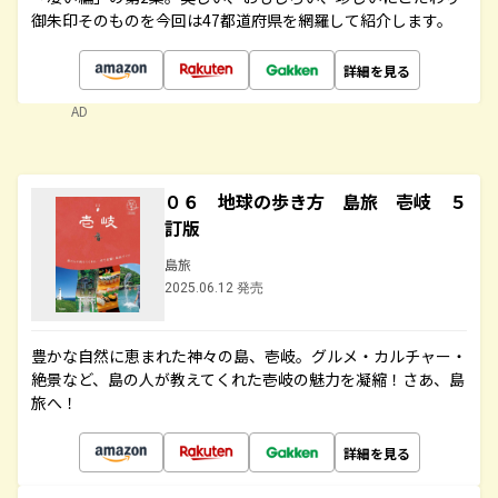
御朱印そのものを今回は47都道府県を網羅して紹介します。
詳細を見る
AD
０６ 地球の歩き方 島旅 壱岐 ５
訂版
島旅
2025.06.12 発売
豊かな自然に恵まれた神々の島、壱岐。グルメ・カルチャー・
絶景など、島の人が教えてくれた壱岐の魅力を凝縮！さあ、島
旅へ！
詳細を見る