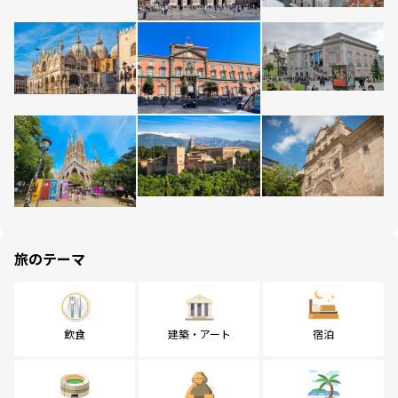
旅のテーマ
飲食
建築・アート
宿泊