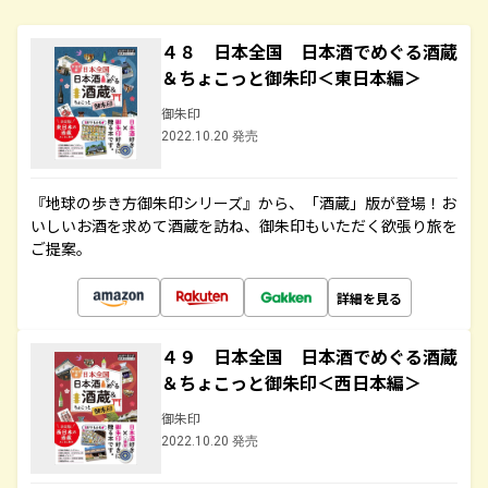
４８ 日本全国 日本酒でめぐる酒蔵
＆ちょこっと御朱印＜東日本編＞
御朱印
2022.10.20 発売
『地球の歩き方御朱印シリーズ』から、「酒蔵」版が登場！お
いしいお酒を求めて酒蔵を訪ね、御朱印もいただく欲張り旅を
ご提案。
詳細を見る
４９ 日本全国 日本酒でめぐる酒蔵
＆ちょこっと御朱印＜西日本編＞
御朱印
2022.10.20 発売