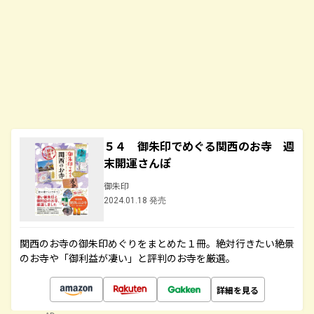
５４ 御朱印でめぐる関西のお寺 週
末開運さんぽ
御朱印
2024.01.18 発売
関西のお寺の御朱印めぐりをまとめた１冊。絶対行きたい絶景
のお寺や「御利益が凄い」と評判のお寺を厳選。
詳細を見る