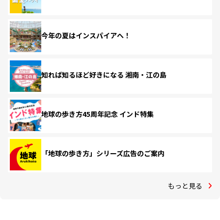
今年の夏はインスパイアへ！
知れば知るほど好きになる 湘南・江の島
地球の歩き方45周年記念 インド特集
「地球の歩き方」シリーズ広告のご案内
もっと見る